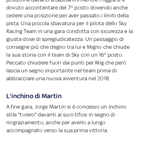
dovuto accontentare del 7° posto dovendo anche
cedere una posizione per aver passato i limiti della
pista. Una piccola sbavatura per il pilota dello Sky
Racing Team in una gara condotta con sicurezza e la
giusta dose di spregiudicatezza. Un passaggio di
consegne più che degno tra lui e Migno che chiude
la sua storia con il team di Sky con un 16° posto.
Peccato chiudere fuori dai punti per Mig che però
lascia un segno importante nel team prima di
abbracciare una nuova avventura nel 2018.
L'inchino di Martin
A fine gara, Jorge Martin si è concesso un inchino
stile "torero" davanti ai suoi tifosi in segno di
ringraziamento, anche per averlo a lungo
accompagnato verso la sua prima vittoria.