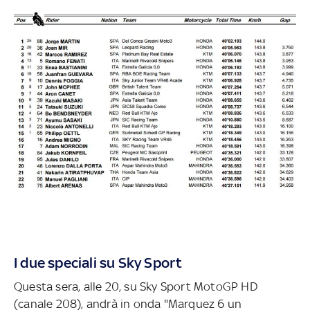
I due speciali su Sky Sport
Questa sera, alle 20, su Sky Sport MotoGP HD
(canale 208), andrà in onda "Marquez 6 un