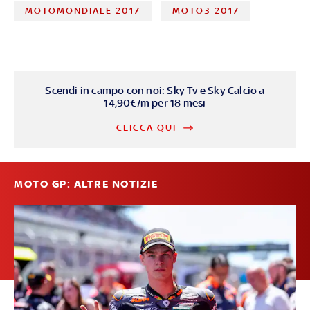
MOTOMONDIALE 2017
MOTO3 2017
Scendi in campo con noi: Sky Tv e Sky Calcio a
14,90€/m per 18 mesi
CLICCA QUI
MOTO GP: ALTRE NOTIZIE