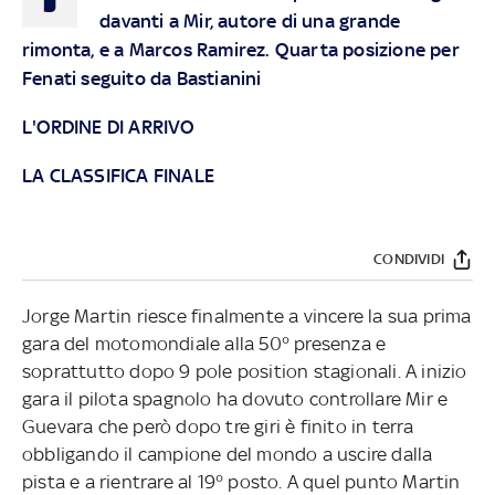
davanti a Mir, autore di una grande
rimonta, e a Marcos Ramirez. Quarta posizione per
Fenati seguito da Bastianini
L'ORDINE DI ARRIVO
LA CLASSIFICA FINALE
CONDIVIDI
Jorge Martin riesce finalmente a vincere la sua prima
gara del motomondiale alla 50° presenza e
soprattutto dopo 9 pole position stagionali. A inizio
gara il pilota spagnolo ha dovuto controllare Mir e
Guevara che però dopo tre giri è finito in terra
obbligando il campione del mondo a uscire dalla
pista e a rientrare al 19° posto. A quel punto Martin