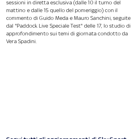
sessioni in diretta esclusiva (dalle 10 il turno del
mattino e dalle 15 quello del pomeriggio) con il
commento di Guido Meda e Mauro Sanchini, seguite
dal "Paddock Live Speciale Test" delle 17, lo studio di
approfondimento sui temi di giornata condotto da
Vera Spadini.