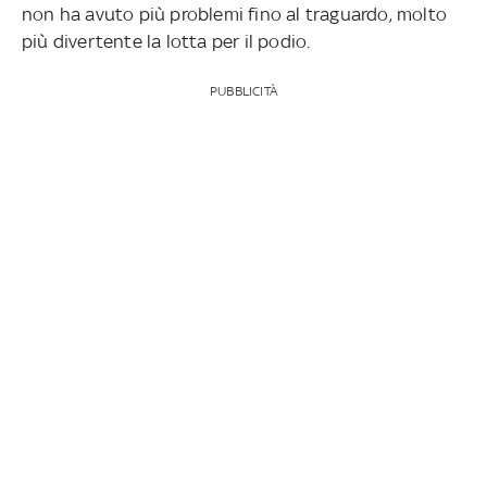
non ha avuto più problemi fino al traguardo, molto
più divertente la lotta per il podio.
PUBBLICITÀ