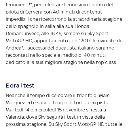
fenomeno!", per celebrare l'ennesimo trionfo del
pilota di Cervera con 40 minuti di contenuti
imperdibili che ripercorrono la straordinaria stagione
dello spagnolo in sella alla sua Honda.
Domani, invece, alle 18.45, sempre su Sky Sport
MotoGP HD, appuntamento con "2017, le rivincite di
Andrea". I successi del ducatista italiano saranno
raccontati nello speciale inedito di 40 minuti
dedicato alla sua migliore stagione nella top class.
E ora i test
Neanche il tempo di celebrare il trionfo di Marc
Marquez ed è subito tempo di tornare in pista.
Martedì 14 e mercoledì 15 novembre si resta a
Valencia, dove Sky seguirà i test in vista della
prossima stagione. Su Sky Sport MotoGP HD tutte le