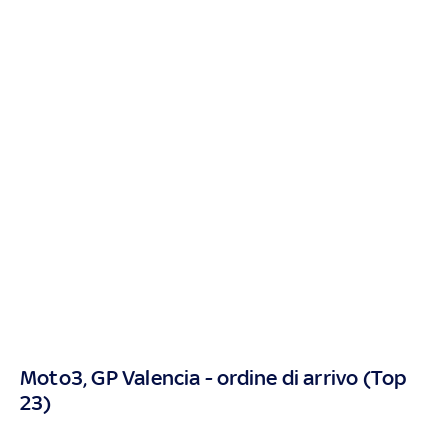
Moto3, GP Valencia - ordine di arrivo (Top
23)