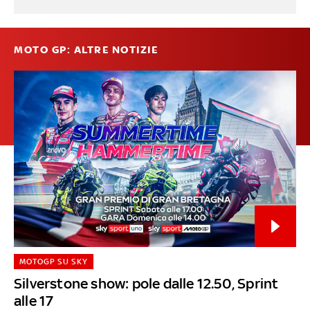
MOTO GP: ALTRE NOTIZIE
MOTOGP SU SKY
Silverstone show: pole dalle 12.50, Sprint
alle 17