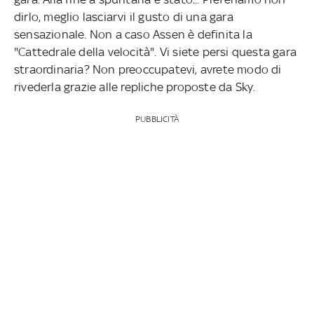
dirlo, meglio lasciarvi il gusto di una gara
sensazionale. Non a caso Assen è definita la
"Cattedrale della velocità". Vi siete persi questa gara
straordinaria? Non preoccupatevi, avrete modo di
rivederla grazie alle repliche proposte da Sky.
PUBBLICITÀ