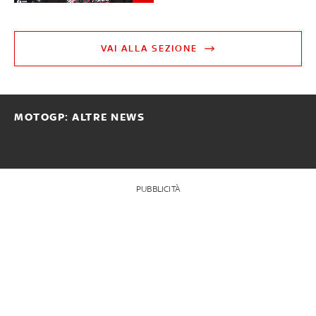
VAI ALLA SEZIONE
MOTOGP: ALTRE NEWS
PUBBLICITÀ