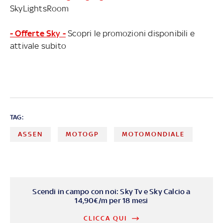
SkyLightsRoom
- Offerte Sky -
Scopri le promozioni disponibili e
attivale subito
TAG:
ASSEN
MOTOGP
MOTOMONDIALE
Scendi in campo con noi: Sky Tv e Sky Calcio a
14,90€/m per 18 mesi
CLICCA QUI