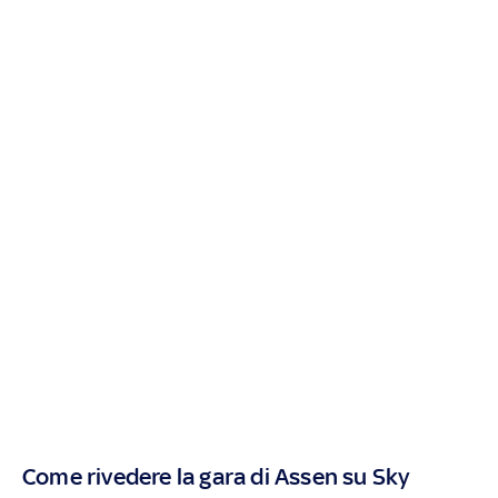
Come rivedere la gara di Assen su Sky