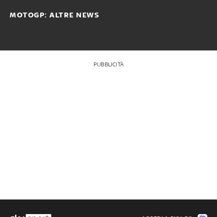
MOTOGP: ALTRE NEWS
PUBBLICITÀ