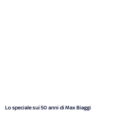
Lo speciale sui 50 anni di Max Biaggi