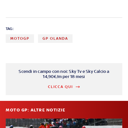
TAG:
MOTOGP
GP OLANDA
Scendi in campo con noi: Sky Tv e Sky Calcio a
14,90€/m per 18 mesi
CLICCA QUI
MOTO GP: ALTRE NOTIZIE