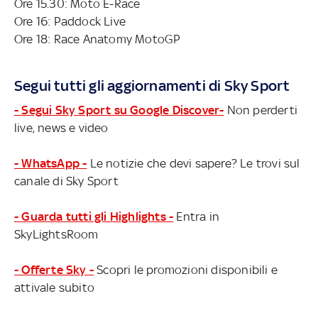
Ore 15.30: Moto E-Race
Ore 16: Paddock Live
Ore 18: Race Anatomy MotoGP
Segui tutti gli aggiornamenti di Sky Sport
- Segui Sky Sport su Google Discover-
Non perderti
live, news e video
- WhatsApp -
Le notizie che devi sapere? Le trovi sul
canale di Sky Sport
- Guarda tutti gli Highlights -
Entra in
SkyLightsRoom
- Offerte Sky -
Scopri le promozioni disponibili e
attivale subito