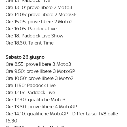
Ore 13: Paddock Live
Ore 13.10: prove libere 2 Moto3
Ore 14.05: prove libere 2 MotoGP
Ore 15.05: prove libere 2 Moto2
Ore 16.05: Paddock Live
Ore 18: Paddock Live Show
Ore 18.30: Talent Time
Sabato 26 giugno
Ore 8.55: prove libere 3 Moto3
Ore 9.50: prove libere 3 MotoGP
Ore 10.50: prove libere 3 Moto2
Ore 11.50: Paddock Live
Ore 12.15: Paddock Live
Ore 12.30: qualifiche Moto3
Ore 13.30: prove libere 4 MotoGP
Ore 14.10: qualifiche MotoGP - Differita su TV8 dalle
16.30