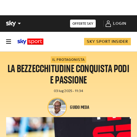
LOGIN
OFFERTE SKY
SKY SPORT INSIDER
IL PROTAGONISTA
LA BEZZECCHITUDINE CONQUISTA PODI
E PASSIONE
03 lug 2025 - 11:34
GUIDO MEDA