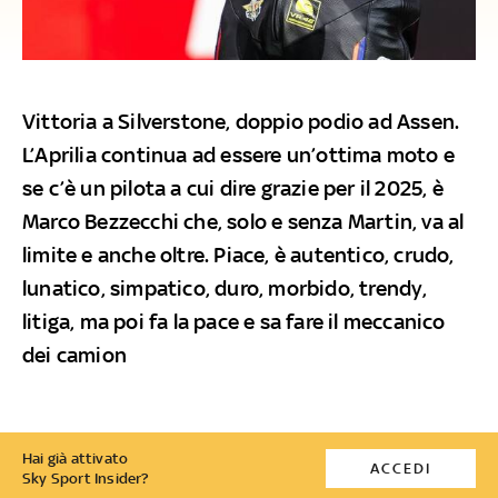
Vittoria a Silverstone, doppio podio ad Assen.
L’Aprilia continua ad essere un’ottima moto e
se c’è un pilota a cui dire grazie per il 2025, è
Marco Bezzecchi che, solo e senza Martin, va al
limite e anche oltre. Piace, è autentico, crudo,
lunatico, simpatico, duro, morbido, trendy,
litiga, ma poi fa la pace e sa fare il meccanico
dei camion
Hai già attivato
ACCEDI
Sky Sport Insider?