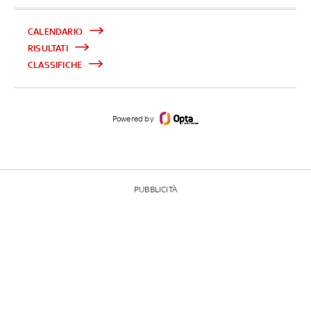
CALENDARIO
RISULTATI
CLASSIFICHE
Powered by
PUBBLICITÀ