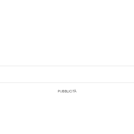
PUBBLICITÀ