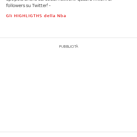
followers su Twitter! -
Gli HIGHLIGTHS della Nba
PUBBLICITÀ