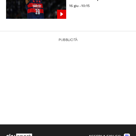
16 giu - 10:15
PUBBLICITÀ