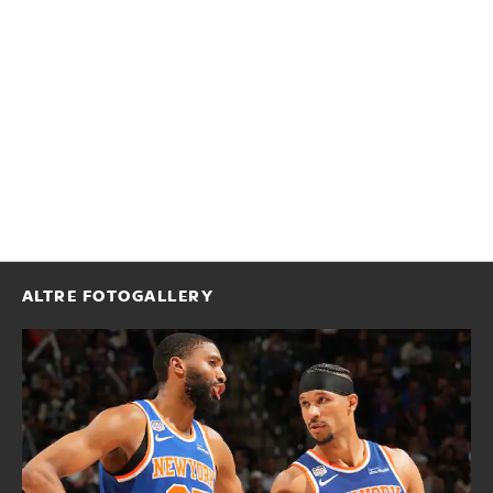
ALTRE FOTOGALLERY