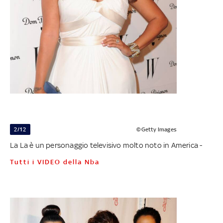
2/12
©Getty Images
La La è un personaggio televisivo molto noto in America -
Tutti i VIDEO della Nba