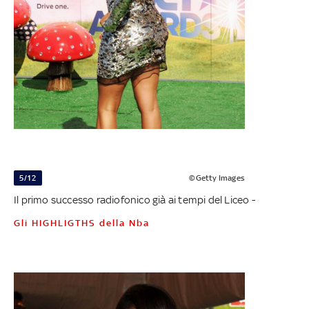
5/12
©Getty Images
Il primo successo radiofonico già ai tempi del Liceo -
Gli HIGHLIGTHS della Nba