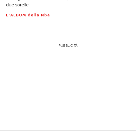
due sorelle -
L'ALBUM della Nba
PUBBLICITÀ