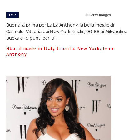
1/12
©Getty Images
Buona la prima per La La Anthony, la bella moglie di
Carmelo. Vittoria dei New York Knicks, 90-83 ai Milwaukee
Bucks, e 19 punti per lui -
Nba, il made in Italy trionfa. New York, bene
Anthony