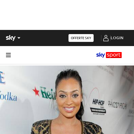
LOGIN
OFFERTE SKY