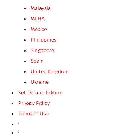
Malaysia
MENA
Mexico
Philippines
Singapore
Spain
United Kingdom
Ukraine
Set Default Edition
Privacy Policy
Terms of Use