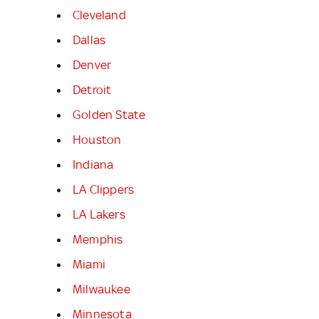
Cleveland
Dallas
Denver
Detroit
Golden State
Houston
Indiana
LA Clippers
LA Lakers
Memphis
Miami
Milwaukee
Minnesota