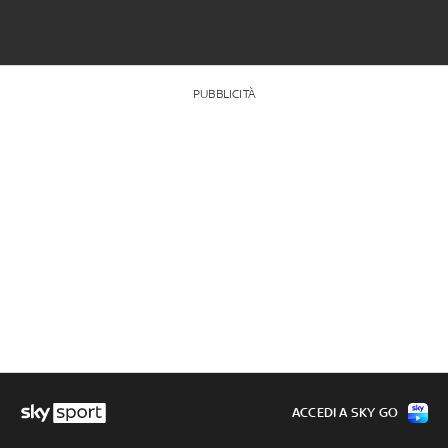
PUBBLICITÀ
ACCEDI A SKY GO