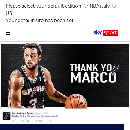
Please select your default edition
NBA.italy
US
Your default site has been set