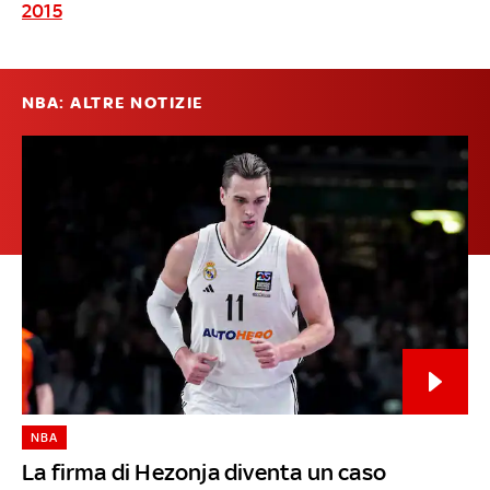
2015
NBA: ALTRE NOTIZIE
NBA
La firma di Hezonja diventa un caso