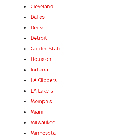
Cleveland
Dallas
Denver
Detroit
Golden State
Houston
Indiana
LA Clippers
LA Lakers
Memphis
Miami
Milwaukee
Minnesota