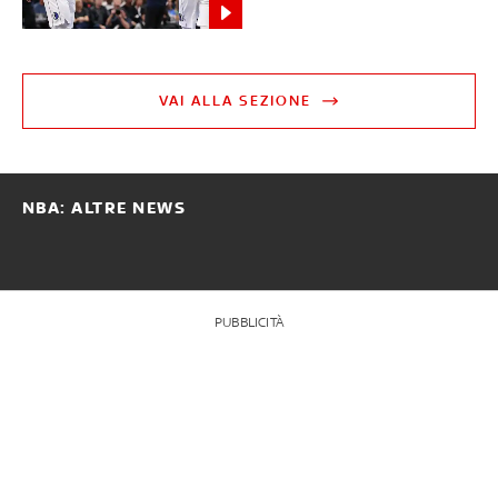
VAI ALLA SEZIONE
NBA: ALTRE NEWS
PUBBLICITÀ