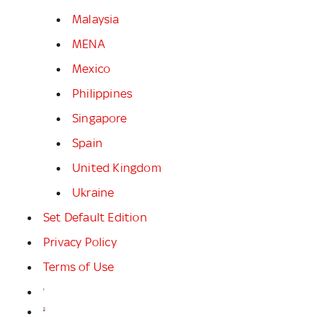
Malaysia
MENA
Mexico
Philippines
Singapore
Spain
United Kingdom
Ukraine
Set Default Edition
Privacy Policy
Terms of Use