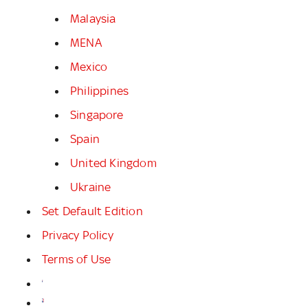
Malaysia
MENA
Mexico
Philippines
Singapore
Spain
United Kingdom
Ukraine
Set Default Edition
Privacy Policy
Terms of Use