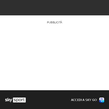
PUBBLICITÀ
ACCEDI A SKY GO