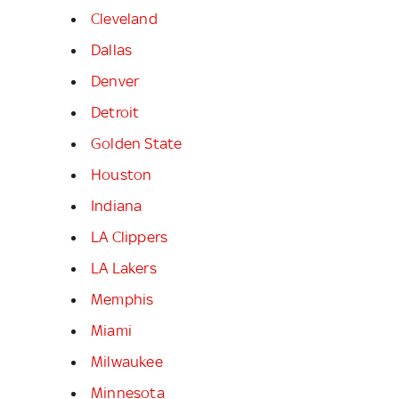
Cleveland
Dallas
Denver
Detroit
Golden State
Houston
Indiana
LA Clippers
LA Lakers
Memphis
Miami
Milwaukee
Minnesota