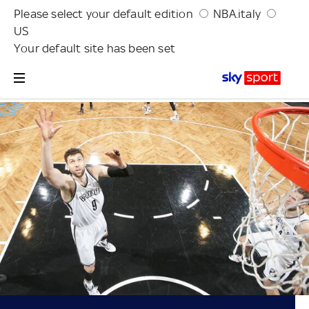
Please select your default edition
NBA.italy
US
Your default site has been set