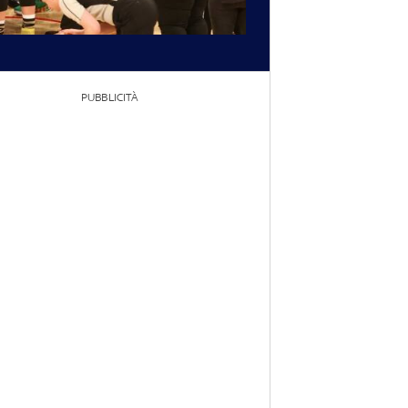
PUBBLICITÀ