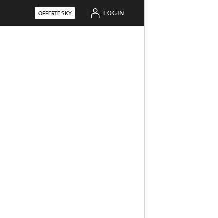
LOGIN
OFFERTE SKY