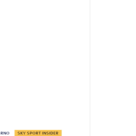
BRNO
SKY SPORT INSIDER