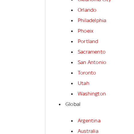
Orlando
Philadelphia
Phoeix
Portland
Sacramento
San Antonio
Toronto
Utah
Washington
Global
Argentina
Australia