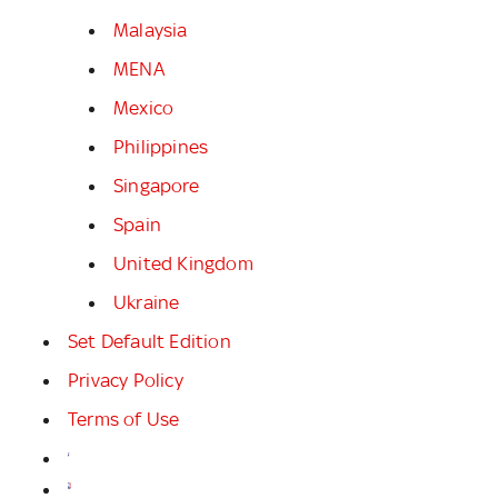
Malaysia
MENA
Mexico
Philippines
Singapore
Spain
United Kingdom
Ukraine
Set Default Edition
Privacy Policy
Terms of Use