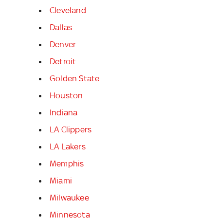
Cleveland
Dallas
Denver
Detroit
Golden State
Houston
Indiana
LA Clippers
LA Lakers
Memphis
Miami
Milwaukee
Minnesota