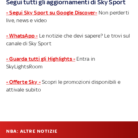
Segui tutti gli aggiornamenti di Sky Sport
- Segui Sky Sport su Google Discover-
Non perderti
live, news e video
- WhatsApp -
Le notizie che devi sapere? Le trovi sul
canale di Sky Sport
- Guarda tutti gli Highlights -
Entra in
SkyLightsRoom
- Offerte Sky -
Scopri le promozioni disponibili e
attivale subito
NBA: ALTRE NOTIZIE