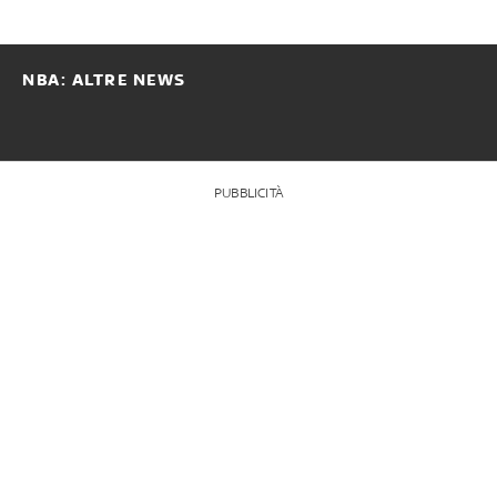
NBA: ALTRE NEWS
PUBBLICITÀ