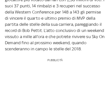
suoi 37 punti, 14 rimbalzi e 3 recuperi nel successo
della Western Conference per 148 a 143 gli permise
di vincere il quarto e ultimo premio di MVP della
partita delle stelle della sua carriera, pareggiando il
record di Bob Pettit. L’atto conclusivo di un weekend
vissuto a mille all’ora e che potrete rivivere su Sky On
Demand fino al prossimo weekend, quando
scenderanno in campo le stelle del 2018.
PUBBLICITÀ