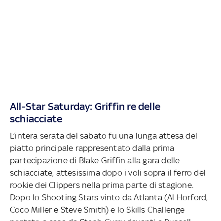
All-Star Saturday: Griffin re delle
schiacciate
L’intera serata del sabato fu una lunga attesa del
piatto principale rappresentato dalla prima
partecipazione di Blake Griffin alla gara delle
schiacciate, attesissima dopo i voli sopra il ferro del
rookie dei Clippers nella prima parte di stagione.
Dopo lo Shooting Stars vinto da Atlanta (Al Horford,
Coco Miller e Steve Smith) e lo Skills Challenge