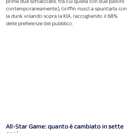
prime due schiacciate, tra cui quella con due palloni
contemporaneamente), Griffin riuscì a spuntarla con
la dunk volando sopra la KIA, raccogliendo il 68%
delle preferenze del pubblico.
All-Star Game: quanto è cambiato in sette