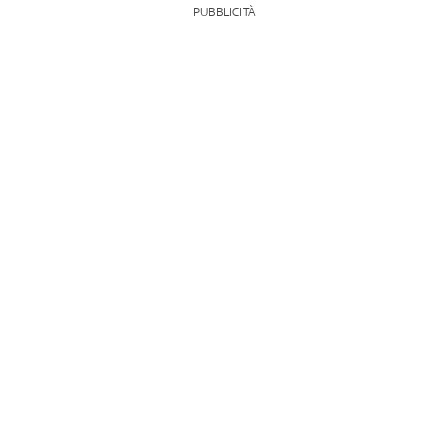
PUBBLICITÀ