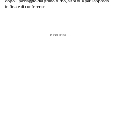
dopo il passaggio del primo turno, altre due per l’approdo
in finale di conference
PUBBLICITÀ