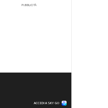
PUBBLICITÀ
ACCEDI A SKY GO