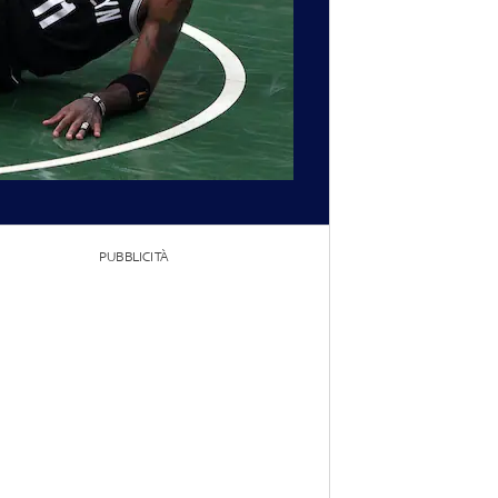
PUBBLICITÀ