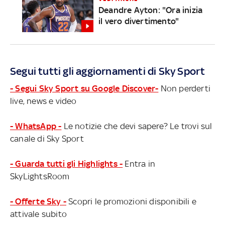
Deandre Ayton: "Ora inizia
il vero divertimento"
Segui tutti gli aggiornamenti di Sky Sport
- Segui Sky Sport su Google Discover-
Non perderti
live, news e video
- WhatsApp -
Le notizie che devi sapere? Le trovi sul
canale di Sky Sport
- Guarda tutti gli Highlights -
Entra in
SkyLightsRoom
- Offerte Sky -
Scopri le promozioni disponibili e
attivale subito