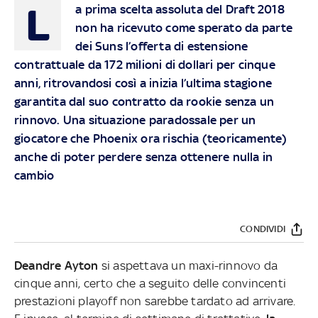
L
a prima scelta assoluta del Draft 2018
non ha ricevuto come sperato da parte
dei Suns l’offerta di estensione
contrattuale da 172 milioni di dollari per cinque
anni, ritrovandosi così a inizia l’ultima stagione
garantita dal suo contratto da rookie senza un
rinnovo. Una situazione paradossale per un
giocatore che Phoenix ora rischia (teoricamente)
anche di poter perdere senza ottenere nulla in
cambio
CONDIVIDI
Deandre Ayton
si aspettava un maxi-rinnovo da
cinque anni, certo che a seguito delle convincenti
prestazioni playoff non sarebbe tardato ad arrivare.