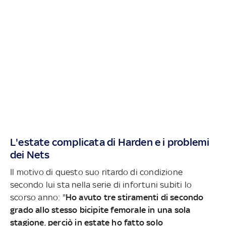
L'estate complicata di Harden e i problemi
dei Nets
Il motivo di questo suo ritardo di condizione
secondo lui sta nella serie di infortuni subiti lo
scorso anno: "
Ho avuto tre stiramenti di secondo
grado allo stesso bicipite femorale in una sola
stagione
,
perciò in estate ho fatto solo