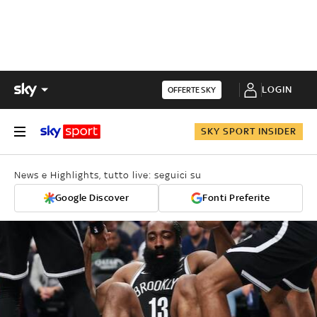
LOGIN
OFFERTE SKY
SKY SPORT INSIDER
News e Highlights, tutto live: seguici su
Google Discover
Fonti Preferite