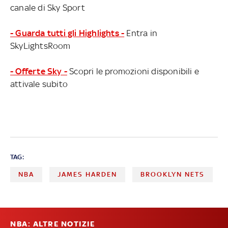
canale di Sky Sport
- Guarda tutti gli Highlights -
Entra in
SkyLightsRoom
- Offerte Sky -
Scopri le promozioni disponibili e
attivale subito
TAG:
NBA
JAMES HARDEN
BROOKLYN NETS
NBA: ALTRE NOTIZIE