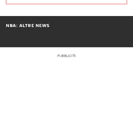
NBA: ALTRE NEWS
PUBBLICITÀ