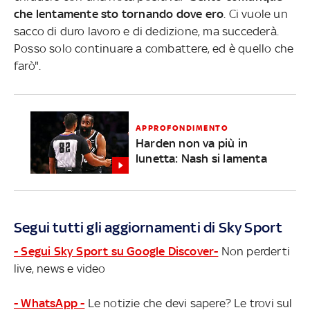
che lentamente sto tornando dove ero
. Ci vuole un
sacco di duro lavoro e di dedizione, ma succederà.
Posso solo continuare a combattere, ed è quello che
farò".
APPROFONDIMENTO
Harden non va più in
lunetta: Nash si lamenta
Segui tutti gli aggiornamenti di Sky Sport
- Segui Sky Sport su Google Discover-
Non perderti
live, news e video
- WhatsApp -
Le notizie che devi sapere? Le trovi sul