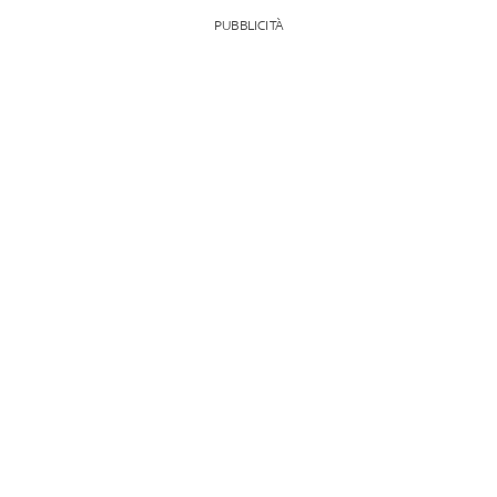
PUBBLICITÀ