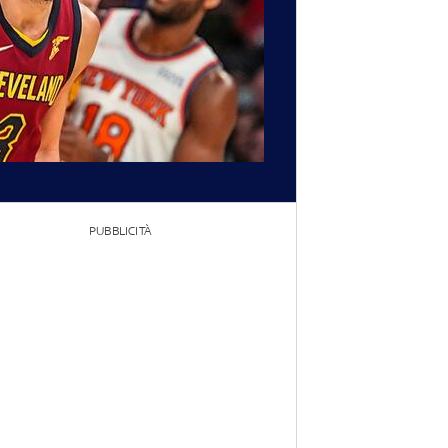
PUBBLICITÀ