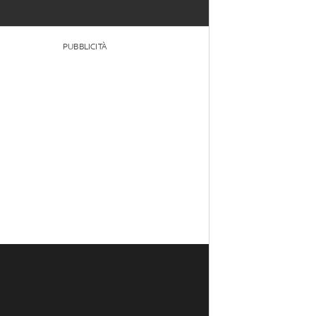
PUBBLICITÀ