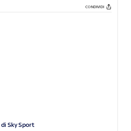
CONDIVIDI
 di Sky Sport