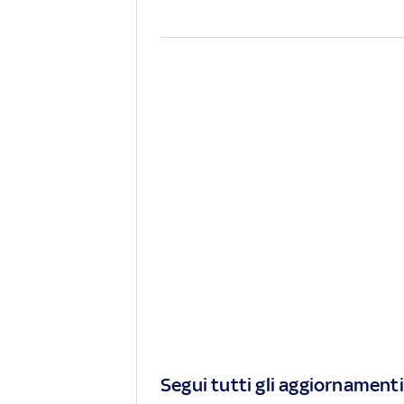
Segui tutti gli aggiornamenti