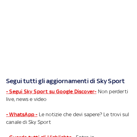
Segui tutti gli aggiornamenti di Sky Sport
- Segui Sky Sport su Google Discover-
Non perderti
live, news e video
- WhatsApp -
Le notizie che devi sapere? Le trovi sul
canale di Sky Sport