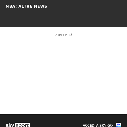
NBA: ALTRE NEWS
PUBBLICITÀ
ACCEDI A SKY GO