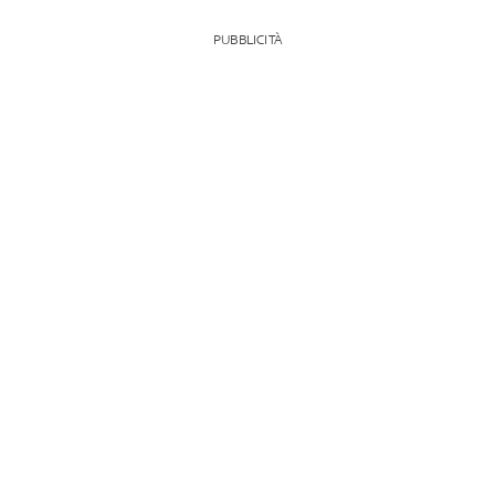
PUBBLICITÀ