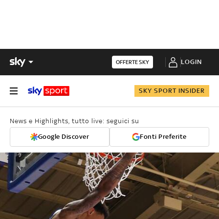
LOGIN
OFFERTE SKY
SKY SPORT INSIDER
News e Highlights, tutto live: seguici su
Google Discover
Fonti Preferite