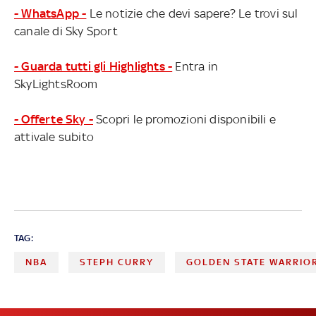
- WhatsApp -
Le notizie che devi sapere? Le trovi sul
canale di Sky Sport
- Guarda tutti gli Highlights -
Entra in
SkyLightsRoom
- Offerte Sky -
Scopri le promozioni disponibili e
attivale subito
TAG:
NBA
STEPH CURRY
GOLDEN STATE WARRIO