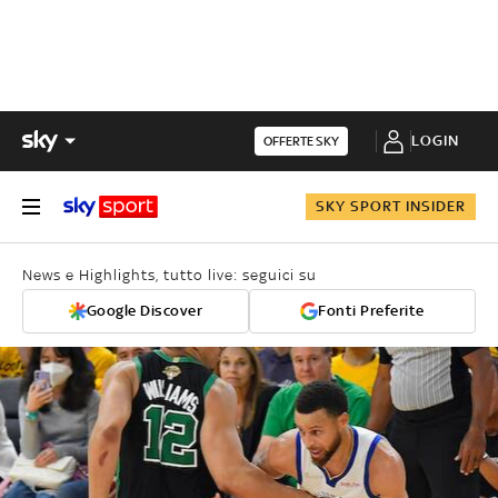
LOGIN
OFFERTE SKY
SKY SPORT INSIDER
News e Highlights, tutto live: seguici su
Google Discover
Fonti Preferite