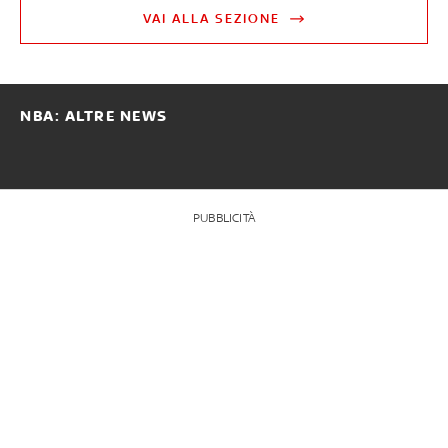
VAI ALLA SEZIONE
NBA: ALTRE NEWS
PUBBLICITÀ