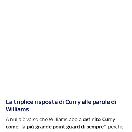
La triplice risposta di Curry alle parole di
WIlliams
A nulla è valso che Williams abbia
definito Curry
come "la più grande point guard di sempre"
, perché