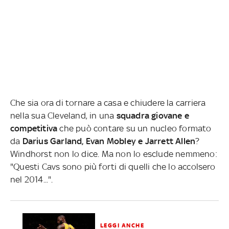
Che sia ora di tornare a casa e chiudere la carriera
nella sua Cleveland, in una
squadra giovane e
competitiva
che può contare su un nucleo formato
da
Darius Garland, Evan Mobley e Jarrett Allen
?
Windhorst non lo dice. Ma non lo esclude nemmeno:
"Questi Cavs sono più forti di quelli che lo accolsero
nel 2014...".
LEGGI ANCHE