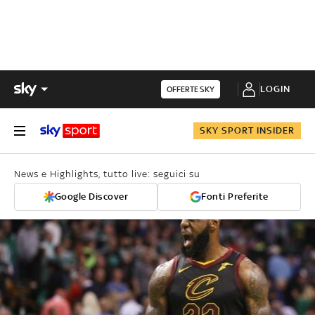
LOGIN
OFFERTE SKY
SKY SPORT INSIDER
News e Highlights, tutto live: seguici su
Google Discover
Fonti Preferite