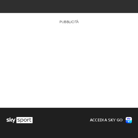
PUBBLICITÀ
ACCEDI A SKY GO