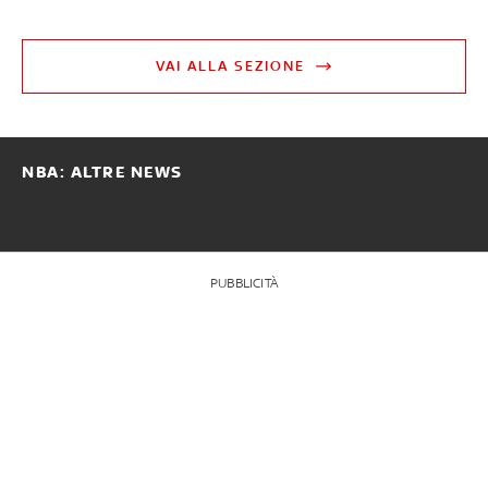
VAI ALLA SEZIONE
NBA: ALTRE NEWS
PUBBLICITÀ