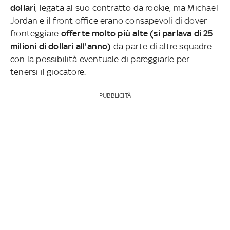
dollari
, legata al suo contratto da rookie, ma Michael
Jordan e il front office erano consapevoli di dover
fronteggiare
offerte molto più alte (si parlava di 25
milioni di dollari all'anno)
da parte di altre squadre -
con la possibilità eventuale di pareggiarle per
tenersi il giocatore.
PUBBLICITÀ