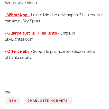
live, news e video
- WhatsApp -
Le notizie che devi sapere? Le trovi sul
canale di Sky Sport
- Guarda tutti gli Highlights -
Entra in
SkyLightsRoom
- Offerte Sky -
Scopri le promozioni disponibili e
attivale subito
TAG:
NBA
CHARLOTTE HORNETS