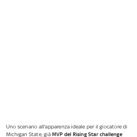
Uno scenario all'apparenza ideale per il giocatore di
Michigan State, già
MVP del Rising Star challenge