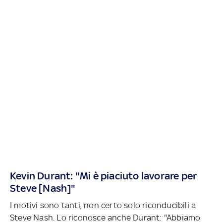
Kevin Durant: "Mi è piaciuto lavorare per
Steve [Nash]"
I motivi sono tanti, non certo solo riconducibili a
Steve Nash. Lo riconosce anche Durant: "Abbiamo