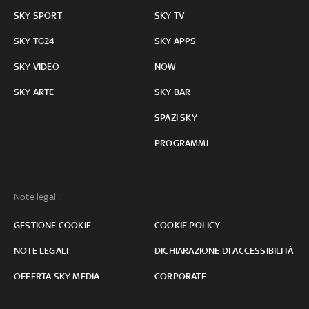
SKY SPORT
SKY TV
SKY TG24
SKY APPS
SKY VIDEO
NOW
SKY ARTE
SKY BAR
SPAZI SKY
PROGRAMMI
Note legali:
GESTIONE COOKIE
COOKIE POLICY
NOTE LEGALI
DICHIARAZIONE DI ACCESSIBILITÀ
OFFERTA SKY MEDIA
CORPORATE