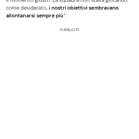
come desiderato,
i nostri obiettivi sembravano
allontanarsi sempre più
".
PUBBLICITÀ