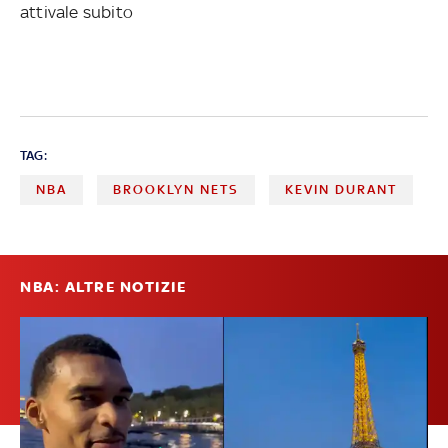
attivale subito
TAG:
NBA
BROOKLYN NETS
KEVIN DURANT
NBA: ALTRE NOTIZIE