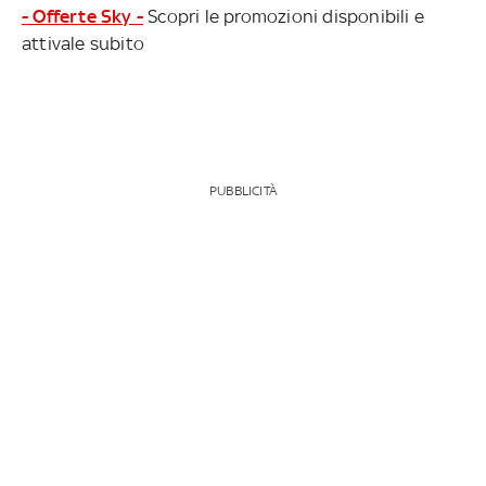
- Offerte Sky -
Scopri le promozioni disponibili e
attivale subito
PUBBLICITÀ