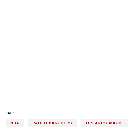
TAG:
NBA
PAOLO BANCHERO
ORLANDO MAGIC