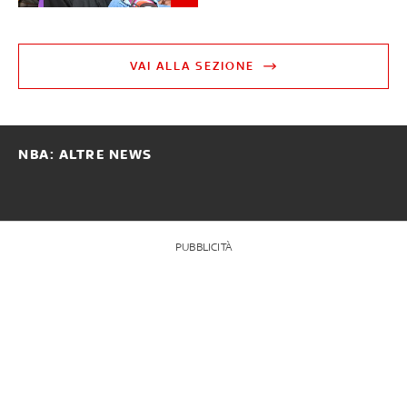
VAI ALLA SEZIONE
NBA: ALTRE NEWS
PUBBLICITÀ