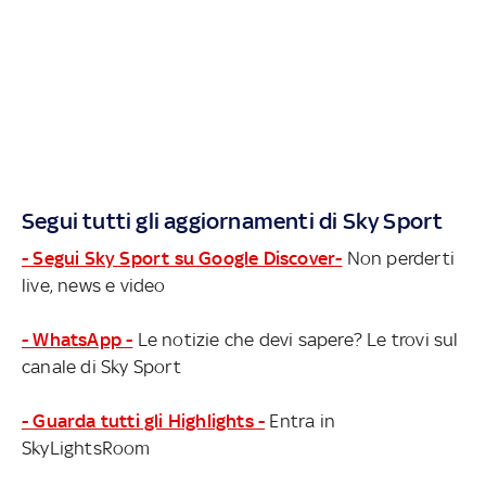
Segui tutti gli aggiornamenti di Sky Sport
- Segui Sky Sport su Google Discover-
Non perderti
live, news e video
- WhatsApp -
Le notizie che devi sapere? Le trovi sul
canale di Sky Sport
- Guarda tutti gli Highlights -
Entra in
SkyLightsRoom