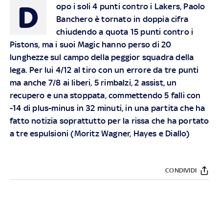
D
opo i soli 4 punti contro i Lakers, Paolo
Banchero è tornato in doppia cifra
chiudendo a quota 15 punti contro i
Pistons, ma i suoi Magic hanno perso di 20
lunghezze sul campo della peggior squadra della
lega. Per lui 4/12 al tiro con un errore da tre punti
ma anche 7/8 ai liberi, 5 rimbalzi, 2 assist, un
recupero e una stoppata, commettendo 5 falli con
-14 di plus-minus in 32 minuti, in una partita che ha
fatto notizia soprattutto per la rissa che ha portato
a tre espulsioni (Moritz Wagner, Hayes e Diallo)
CONDIVIDI