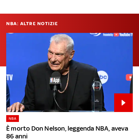
NBA: ALTRE NOTIZIE
NBA
È morto Don Nelson, leggenda NBA, aveva
86 anni