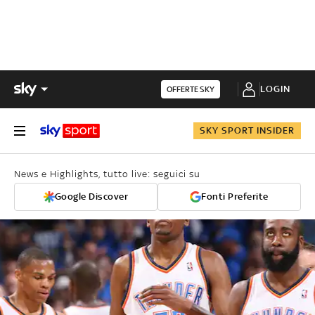
LOGIN
OFFERTE SKY
SKY SPORT INSIDER
News e Highlights, tutto live: seguici su
Google Discover
Fonti Preferite