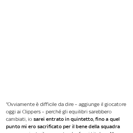
“Ovviamente è difficile da dire – aggiunge il giocatore
oggi ai Clippers – perché gli equilibri sarebbero
cambiati, io
sarei entrato in quintetto, fino a quel
punto mi ero sacrificato per il bene della squadra