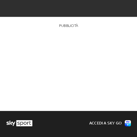
PUBBLICITÀ
ACCEDI A SKY GO