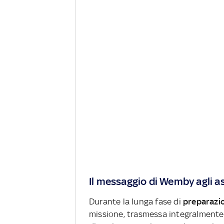
Il messaggio di Wemby agli a
Durante la lunga fase di
preparazi
missione, trasmessa integralmente