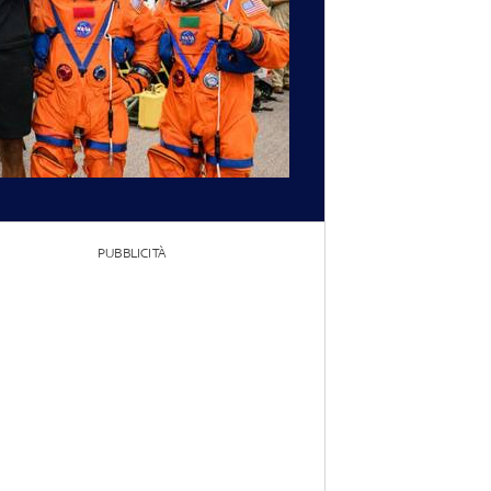
PUBBLICITÀ