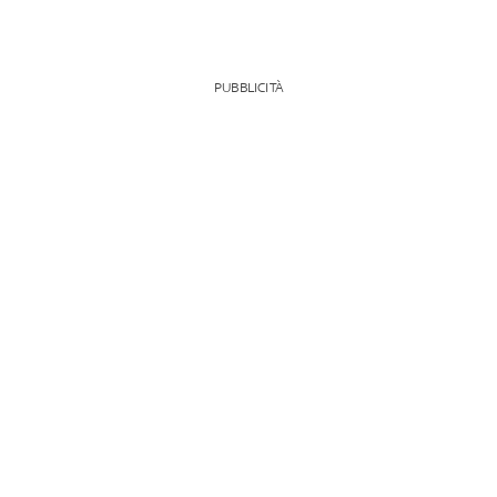
PUBBLICITÀ