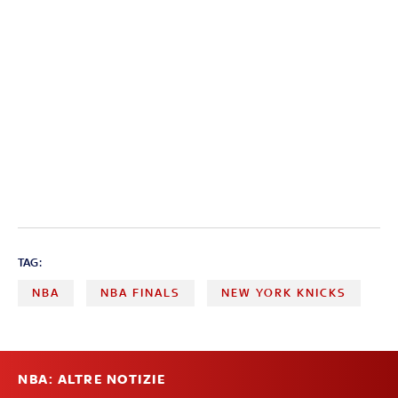
TAG:
NBA
NBA FINALS
NEW YORK KNICKS
NBA: ALTRE NOTIZIE