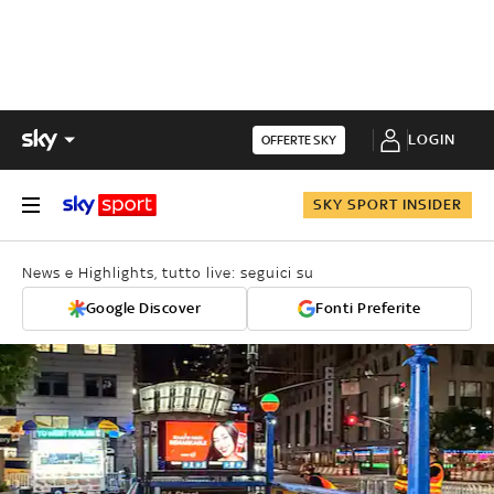
LOGIN
OFFERTE SKY
SKY SPORT INSIDER
News e Highlights, tutto live: seguici su
Google Discover
Fonti Preferite