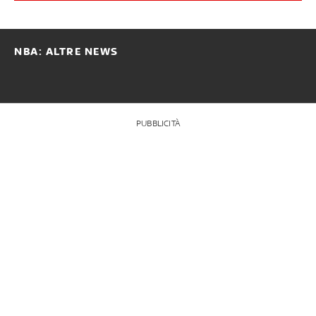
NBA: ALTRE NEWS
PUBBLICITÀ