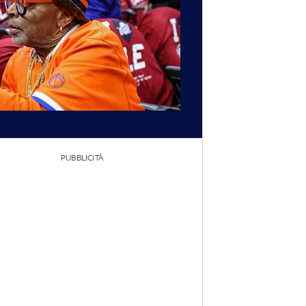
PUBBLICITÀ