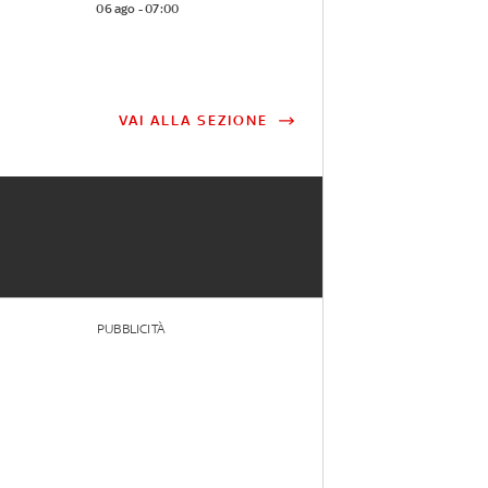
06 ago - 07:00
VAI ALLA SEZIONE
PUBBLICITÀ