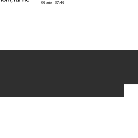
06 ago - 07:46