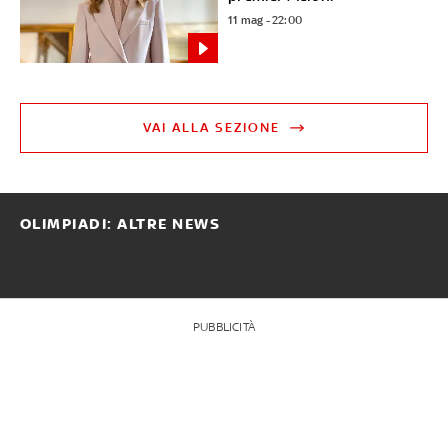
11 mag - 22:00
VAI ALLA SEZIONE
OLIMPIADI: ALTRE NEWS
PUBBLICITÀ