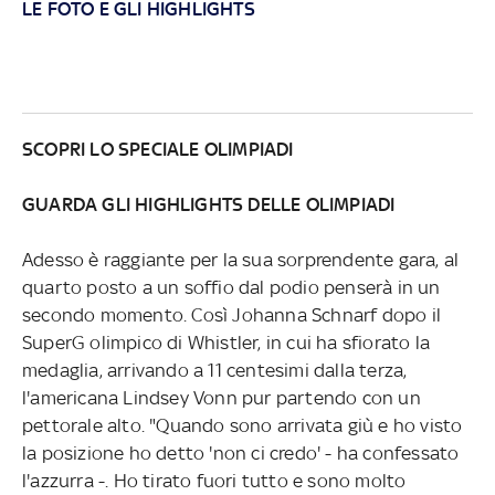
LE FOTO E GLI HIGHLIGHTS
SCOPRI LO SPECIALE OLIMPIADI
GUARDA GLI HIGHLIGHTS DELLE OLIMPIADI
Adesso è raggiante per la sua sorprendente gara, al
quarto posto a un soffio dal podio penserà in un
secondo momento. Così Johanna Schnarf dopo il
SuperG olimpico di Whistler, in cui ha sfiorato la
medaglia, arrivando a 11 centesimi dalla terza,
l'americana Lindsey Vonn pur partendo con un
pettorale alto. "Quando sono arrivata giù e ho visto
la posizione ho detto 'non ci credo' - ha confessato
l'azzurra -. Ho tirato fuori tutto e sono molto