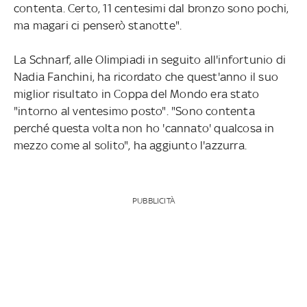
contenta. Certo, 11 centesimi dal bronzo sono pochi,
ma magari ci penserò stanotte".
La Schnarf, alle Olimpiadi in seguito all'infortunio di
Nadia Fanchini, ha ricordato che quest'anno il suo
miglior risultato in Coppa del Mondo era stato
"intorno al ventesimo posto". "Sono contenta
perché questa volta non ho 'cannato' qualcosa in
mezzo come al solito", ha aggiunto l'azzurra.
PUBBLICITÀ