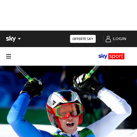
LOGIN
OFFERTE SKY