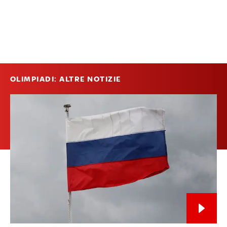
OLIMPIADI: ALTRE NOTIZIE