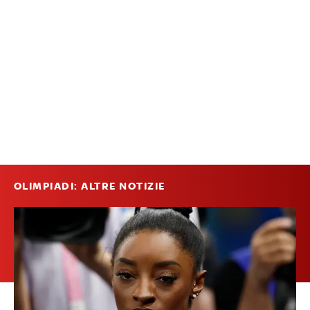
OLIMPIADI: ALTRE NOTIZIE