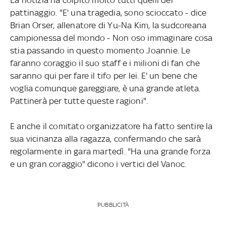
pattinaggio. "E' una tragedia, sono scioccato - dice
Brian Orser, allenatore di Yu-Na Kim, la sudcoreana
campionessa del mondo - Non oso immaginare cosa
stia passando in questo momento Joannie. Le
faranno coraggio il suo staff e i milioni di fan che
saranno qui per fare il tifo per lei. E' un bene che
voglia comunque gareggiare, è una grande atleta.
Pattinerà per tutte queste ragioni".
E anche il comitato organizzatore ha fatto sentire la
sua vicinanza alla ragazza, confermando che sarà
regolarmente in gara martedì. "Ha una grande forza
e un gran coraggio" dicono i vertici del Vanoc.
PUBBLICITÀ