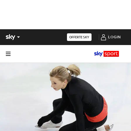
LOGIN
OFFERTE SKY