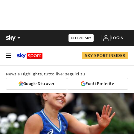
LOGIN
OFFERTE SKY
SKY SPORT INSIDER
News e Highlights, tutto live: seguici su
Google Discover
Fonti Preferite