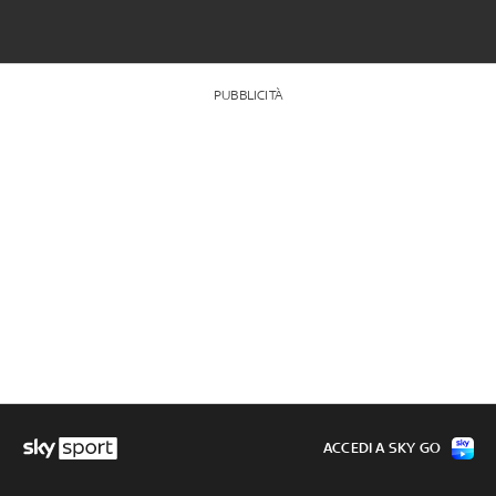
PUBBLICITÀ
ACCEDI A SKY GO