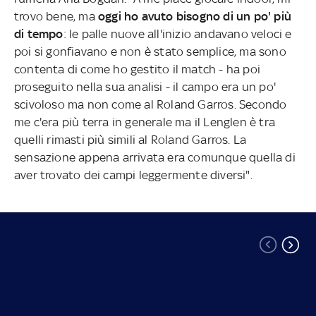
trovo bene, ma
oggi ho avuto bisogno di un po' più
di tempo
: le palle nuove all'inizio andavano veloci e
poi si gonfiavano e non è stato semplice, ma sono
contenta di come ho gestito il match - ha poi
proseguito nella sua analisi - il campo era un po'
scivoloso ma non come al Roland Garros. Secondo
me c'era più terra in generale ma il Lenglen è tra
quelli rimasti più simili al Roland Garros. La
sensazione appena arrivata era comunque quella di
aver trovato dei campi leggermente diversi".