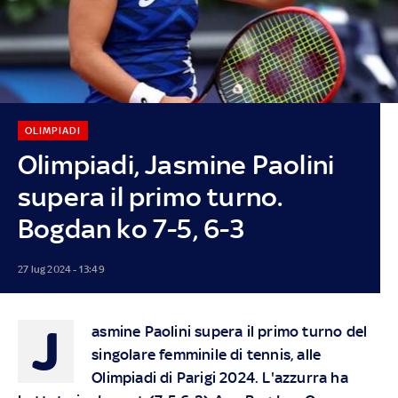
OLIMPIADI
Olimpiadi, Jasmine Paolini
supera il primo turno.
Bogdan ko 7-5, 6-3
27 lug 2024 - 13:49
J
asmine Paolini supera il primo turno del
singolare femminile di tennis, alle
Olimpiadi di Parigi 2024. L'azzurra ha