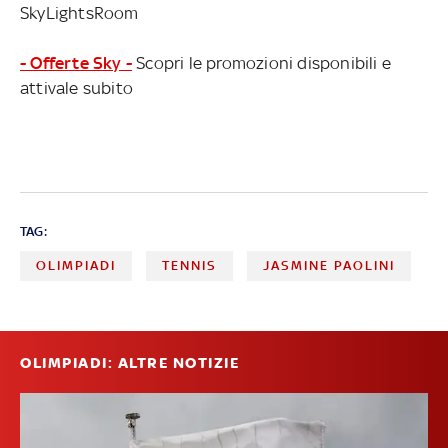
SkyLightsRoom
- Offerte Sky -
Scopri le promozioni disponibili e
attivale subito
TAG:
OLIMPIADI
TENNIS
JASMINE PAOLINI
OLIMPIADI: ALTRE NOTIZIE