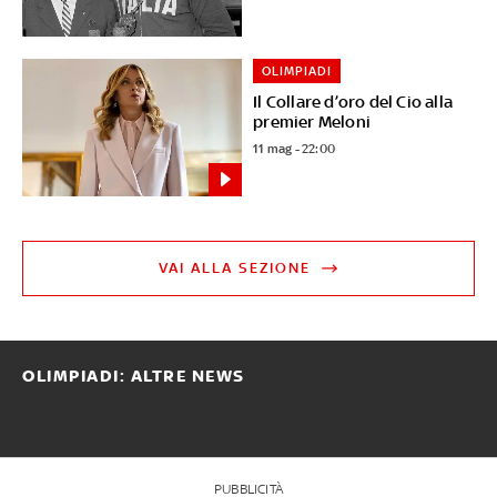
OLIMPIADI
Il Collare d’oro del Cio alla
premier Meloni
11 mag - 22:00
VAI ALLA SEZIONE
OLIMPIADI: ALTRE NEWS
PUBBLICITÀ