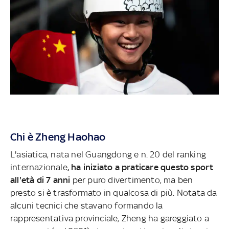
Chi è Zheng Haohao
L'asiatica, nata nel Guangdong e n. 20 del ranking
internazionale
, ha iniziato a praticare questo sport
all'età di 7 anni
per puro divertimento, ma ben
presto si è trasformato in qualcosa di più. Notata da
alcuni tecnici che stavano formando la
rappresentativa provinciale, Zheng ha gareggiato a