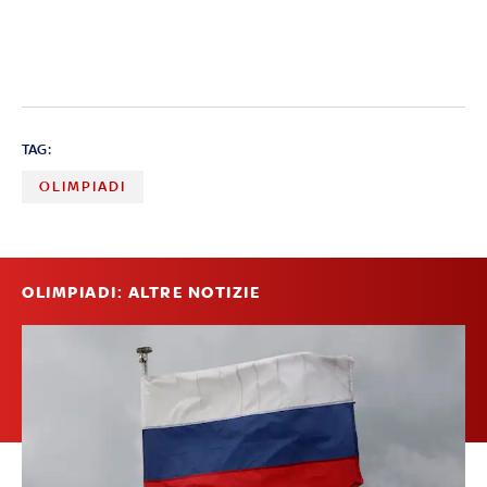
TAG:
OLIMPIADI
OLIMPIADI: ALTRE NOTIZIE