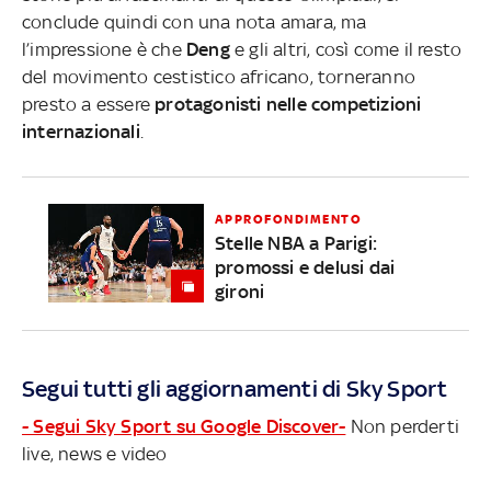
conclude quindi con una nota amara, ma
l’impressione è che
Deng
e gli altri, così come il resto
del movimento cestistico africano, torneranno
presto a essere
protagonisti nelle competizioni
internazionali
.
APPROFONDIMENTO
Stelle NBA a Parigi:
promossi e delusi dai
gironi
Segui tutti gli aggiornamenti di Sky Sport
- Segui Sky Sport su Google Discover-
Non perderti
live, news e video