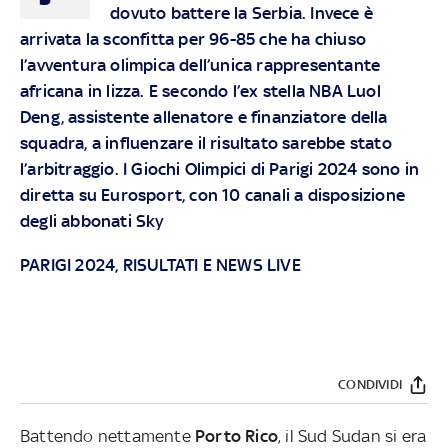
dovuto battere la Serbia. Invece è
arrivata la sconfitta per 96-85 che ha chiuso
l’avventura olimpica dell’unica rappresentante
africana in lizza. E secondo l’ex stella NBA Luol
Deng, assistente allenatore e finanziatore della
squadra, a influenzare il risultato sarebbe stato
l’arbitraggio. I Giochi Olimpici di Parigi 2024 sono in
diretta su Eurosport, con 10 canali a disposizione
degli abbonati Sky
PARIGI 2024, RISULTATI E NEWS LIVE
CONDIVIDI
Battendo nettamente
Porto Rico
, il Sud Sudan si era