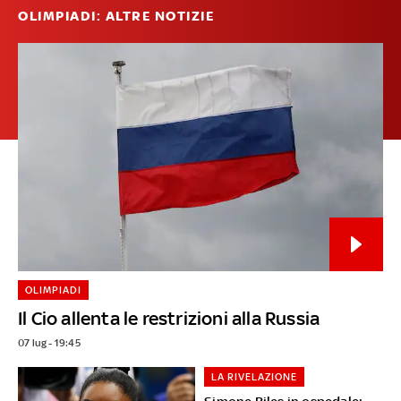
OLIMPIADI: ALTRE NOTIZIE
OLIMPIADI
Il Cio allenta le restrizioni alla Russia
07 lug - 19:45
LA RIVELAZIONE