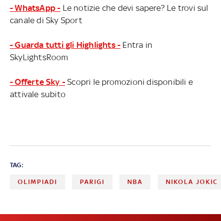
- WhatsApp -
Le notizie che devi sapere? Le trovi sul
canale di Sky Sport
- Guarda tutti gli Highlights -
Entra in
SkyLightsRoom
- Offerte Sky -
Scopri le promozioni disponibili e
attivale subito
TAG:
OLIMPIADI
PARIGI
NBA
NIKOLA JOKIC