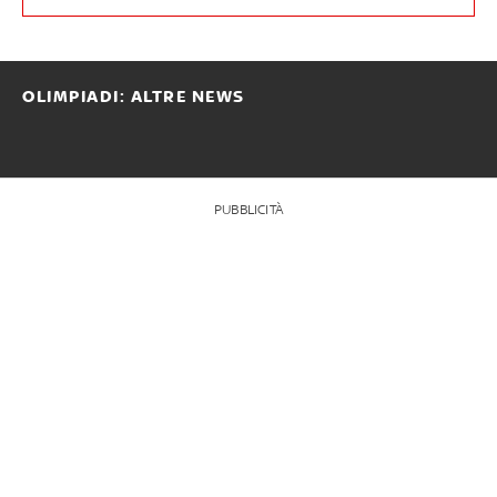
OLIMPIADI: ALTRE NEWS
PUBBLICITÀ