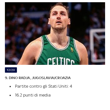
12/20
9. DINO RADJA, JUGOSLAVIA/CROAZIA
Partite contro gli Stati Uniti: 4
16.2 punti di media