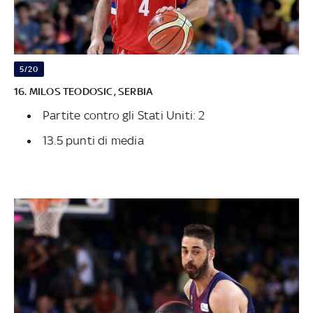
5/20
16. MILOS TEODOSIC, SERBIA
Partite contro gli Stati Uniti: 2
13.5 punti di media