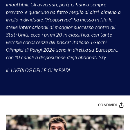
imbattibili. Gli avversari, però, ci hanno sempre
provato, e qualcuno ha fatto meglio di altri, almeno a
livello individuale. “HoopsHype” ha messo in fila le
stelle internazionali di maggior successo contro gli
Stati Uniti, ecco i primi 20 in classifica, con tante
vecchie conoscenze del basket italiano. I Giochi
Olimpici di Parigi 2024 sono in diretta su Eurosport,
con 10 canali a disposizione degli abbonati Sky
IL LIVEBLOG DELLE OLIMPIADI
CONDIVIDI