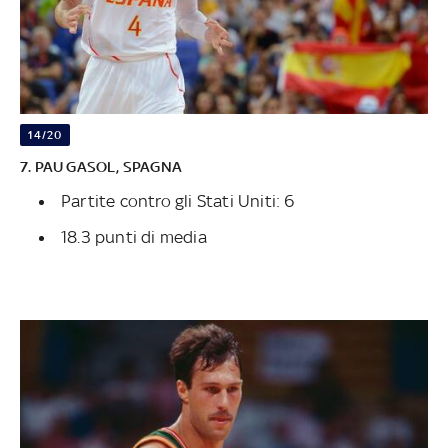
14/20
7. PAU GASOL, SPAGNA
Partite contro gli Stati Uniti: 6
18.3 punti di media