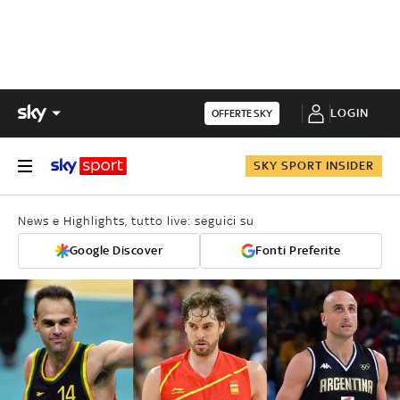
LOGIN
OFFERTE SKY
SKY SPORT INSIDER
News e Highlights, tutto live: seguici su
Google Discover
Fonti Preferite