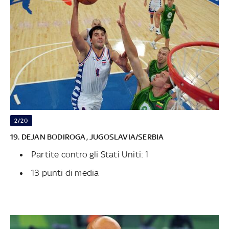
2/20
19. DEJAN BODIROGA, JUGOSLAVIA/SERBIA
Partite contro gli Stati Uniti: 1
13 punti di media