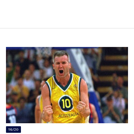
16/20