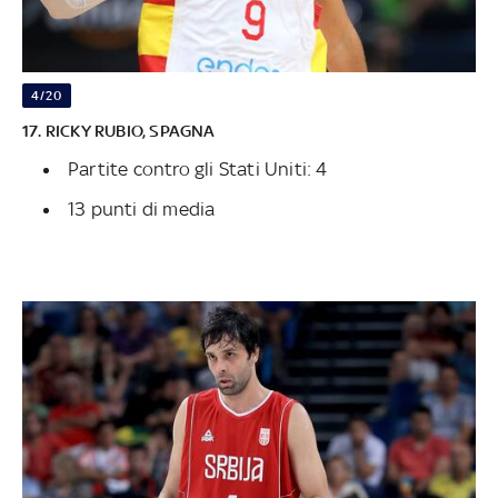
4/20
17. RICKY RUBIO, SPAGNA
Partite contro gli Stati Uniti: 4
13 punti di media