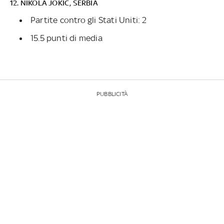
12. NIKOLA JOKIC, SERBIA
Partite contro gli Stati Uniti: 2
15.5 punti di media
PUBBLICITÀ