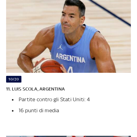
10/20
11. LUIS SCOLA, ARGENTINA
Partite contro gli Stati Uniti: 4
16 punti di media