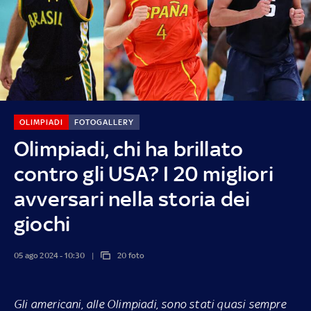
OLIMPIADI
FOTOGALLERY
Olimpiadi, chi ha brillato
contro gli USA? I 20 migliori
avversari nella storia dei
giochi
05 ago 2024 - 10:30
20 foto
Gli americani, alle Olimpiadi, sono stati quasi sempre