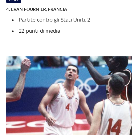
4. EVAN FOURNIER, FRANCIA
Partite contro gli Stati Uniti: 2
22 punti di media