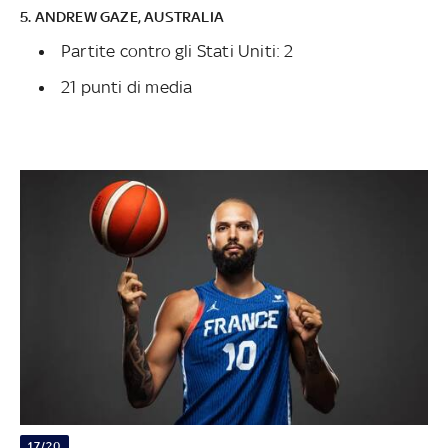
5. ANDREW GAZE, AUSTRALIA
Partite contro gli Stati Uniti: 2
21 punti di media
17/20