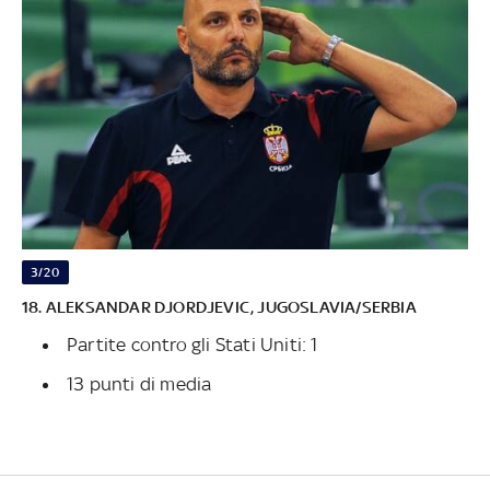
3/20
18. ALEKSANDAR DJORDJEVIC, JUGOSLAVIA/SERBIA
Partite contro gli Stati Uniti: 1
13 punti di media