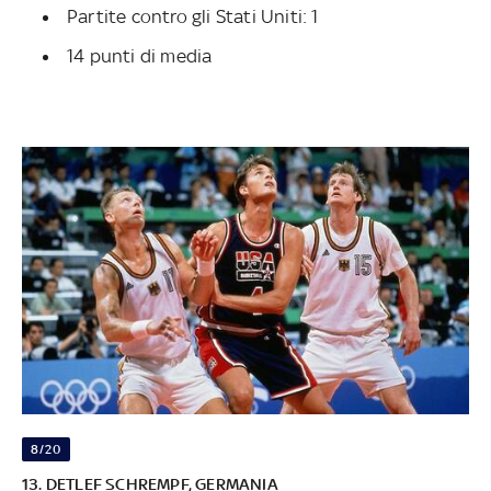
Partite contro gli Stati Uniti: 1
14 punti di media
8/20
13. DETLEF SCHREMPF, GERMANIA