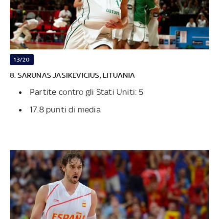
13/20
8. SARUNAS JASIKEVICIUS, LITUANIA
Partite contro gli Stati Uniti: 5
17.8 punti di media