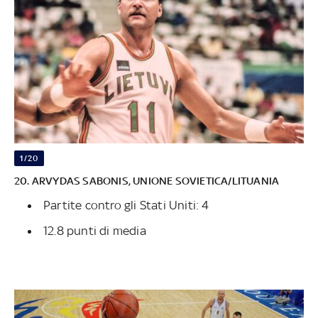
1/20
20. ARVYDAS SABONIS, UNIONE SOVIETICA/LITUANIA
Partite contro gli Stati Uniti: 4
12.8 punti di media