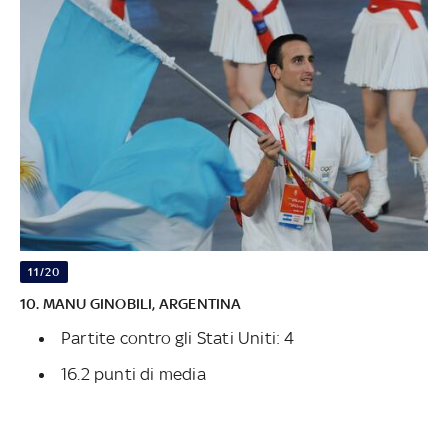
11/20
10. MANU GINOBILI, ARGENTINA
Partite contro gli Stati Uniti: 4
16.2 punti di media