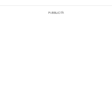
PUBBLICITÀ