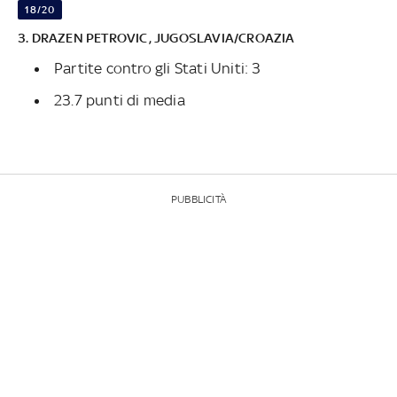
18/20
3. DRAZEN PETROVIC, JUGOSLAVIA/CROAZIA
Partite contro gli Stati Uniti: 3
23.7 punti di media
PUBBLICITÀ