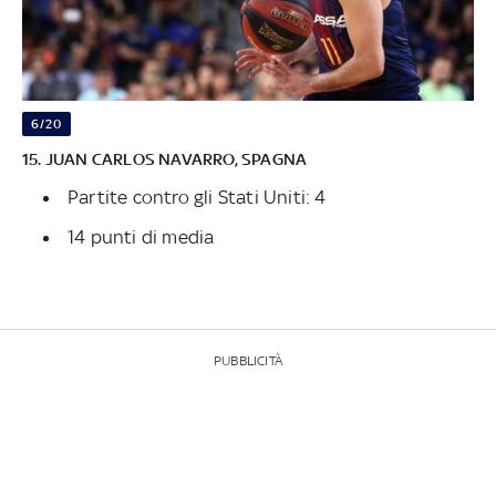
6/20
15. JUAN CARLOS NAVARRO, SPAGNA
Partite contro gli Stati Uniti: 4
14 punti di media
PUBBLICITÀ