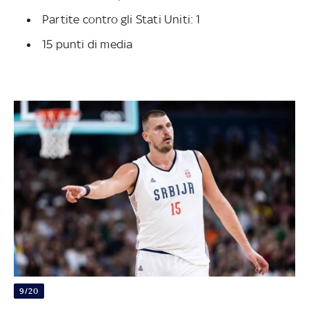
Partite contro gli Stati Uniti: 1
15 punti di media
9/20