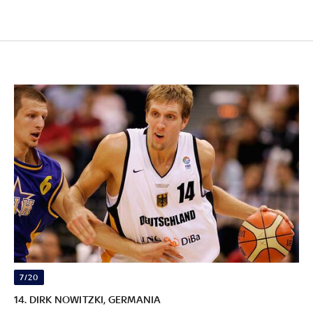
7/20
14. DIRK NOWITZKI, GERMANIA