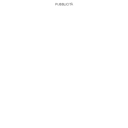
PUBBLICITÀ