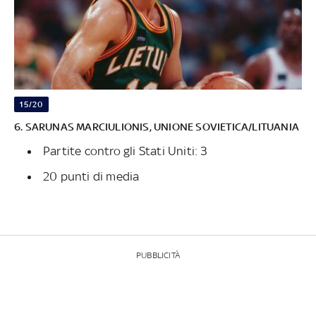
15/20
6. SARUNAS MARCIULIONIS, UNIONE SOVIETICA/LITUANIA
Partite contro gli Stati Uniti: 3
20 punti di media
PUBBLICITÀ