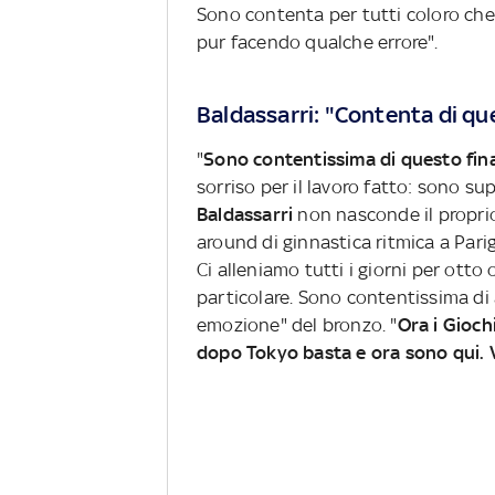
Sono contenta per tutti coloro che
pur facendo qualche errore".
Baldassarri: "Contenta di qu
"
Sono contentissima di questo fin
sorriso per il lavoro fatto: sono 
Baldassarri
non nasconde il proprio
around di ginnastica ritmica a Parigi 
Ci alleniamo tutti i giorni per otto o
particolare. Sono contentissima di
emozione" del bronzo. "
Ora i Gioch
dopo Tokyo basta e ora sono qui. 