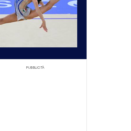
PUBBLICITÀ