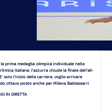
 la prima medaglia olimpica individuale nella
ritmica italiana: l'azzurra chiude la finale dell'all-
solo l'inizio della carriera, voglio arrivare
endo ottavo posto anche per Milena Baldassarri
GI IN DIRETTA