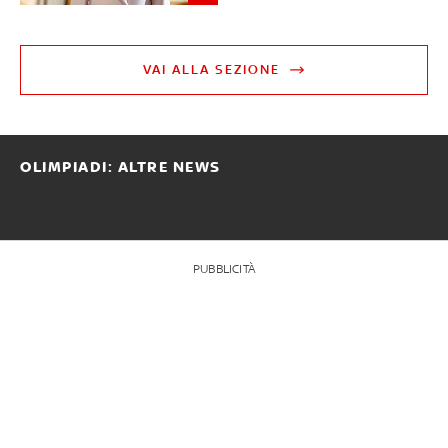
VAI ALLA SEZIONE
OLIMPIADI: ALTRE NEWS
PUBBLICITÀ