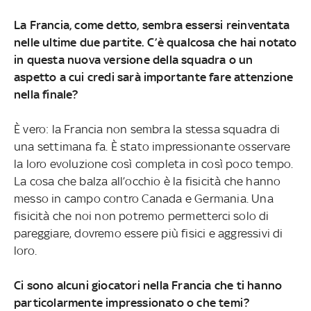
La Francia, come detto, sembra essersi reinventata
nelle ultime due partite. C’è qualcosa che hai notato
in questa nuova versione della squadra o un
aspetto a cui credi sarà importante fare attenzione
nella finale?
È vero: la Francia non sembra la stessa squadra di
una settimana fa. È stato impressionante osservare
la loro evoluzione così completa in così poco tempo.
La cosa che balza all’occhio è la fisicità che hanno
messo in campo contro Canada e Germania. Una
fisicità che noi non potremo permetterci solo di
pareggiare, dovremo essere più fisici e aggressivi di
loro.
Ci sono alcuni giocatori nella Francia che ti hanno
particolarmente impressionato o che temi?