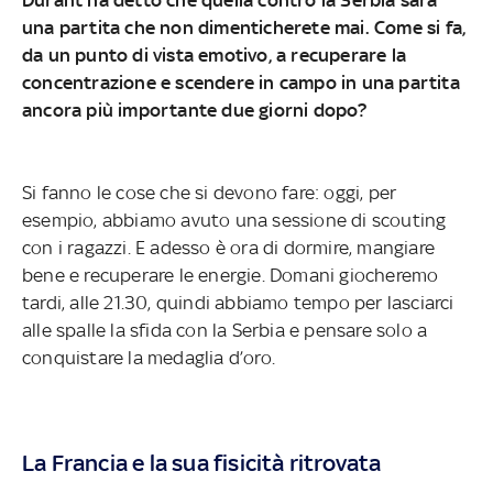
una partita che non dimenticherete mai. Come si fa,
da un punto di vista emotivo, a recuperare la
concentrazione e scendere in campo in una partita
ancora più importante due giorni dopo?
Si fanno le cose che si devono fare: oggi, per
esempio, abbiamo avuto una sessione di scouting
con i ragazzi. E adesso è ora di dormire, mangiare
bene e recuperare le energie. Domani giocheremo
tardi, alle 21.30, quindi abbiamo tempo per lasciarci
alle spalle la sfida con la Serbia e pensare solo a
conquistare la medaglia d’oro.
La Francia e la sua fisicità ritrovata