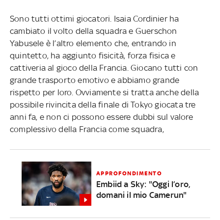
Sono tutti ottimi giocatori. Isaia Cordinier ha
cambiato il volto della squadra e Guerschon
Yabusele è l’altro elemento che, entrando in
quintetto, ha aggiunto fisicità, forza fisica e
cattiveria al gioco della Francia. Giocano tutti con
grande trasporto emotivo e abbiamo grande
rispetto per loro. Ovviamente si tratta anche della
possibile rivincita della finale di Tokyo giocata tre
anni fa, e non ci possono essere dubbi sul valore
complessivo della Francia come squadra,
APPROFONDIMENTO
Embiid a Sky: "Oggi l’oro,
domani il mio Camerun"