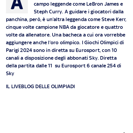
A
campo leggende come LeBron James e
Steph Curry. A guidare i giocatori dalla
panchina, però, è un’altra leggenda come Steve Kerr,
cinque volte campione NBA da giocatore e quattro
volte da allenatore. Una bacheca a cui ora vorrebbe
aggiungere anche l’oro olimpico. I Giochi Olimpici di
Parigi 2024 sono in diretta su Eurosport, con 10
canali a disposizione degli abbonati Sky. Diretta
della partita dalle 11 su Eurosport 6 canale 254 di
Sky
IL LIVEBLOG DELLE OLIMPIADI