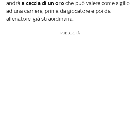
andrà
a caccia di un oro
che può valere come sigillo
ad una carriera, prima da giocatore e poi da
allenatore, già straordinaria.
PUBBLICITÀ