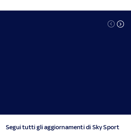
Segui tutti gli aggiornamenti di Sky Sport