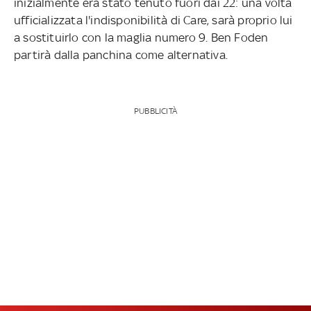
inizialmente era stato tenuto fuori dai 22: una volta
ufficializzata l'indisponibilità di Care, sarà proprio lui
a sostituirlo con la maglia numero 9. Ben Foden
partirà dalla panchina come alternativa.
PUBBLICITÀ