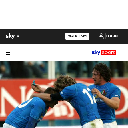
LOGIN
OFFERTE SKY