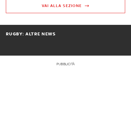
VAI ALLA SEZIONE
RUGBY: ALTRE NEWS
PUBBLICITÀ