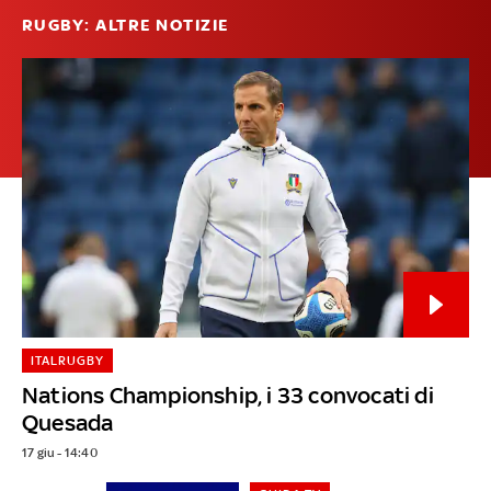
RUGBY: ALTRE NOTIZIE
ITALRUGBY
Nations Championship, i 33 convocati di
Quesada
17 giu - 14:40