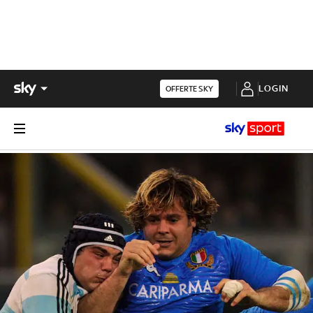
LOGIN
OFFERTE SKY