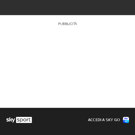
PUBBLICITÀ
ACCEDI A SKY GO