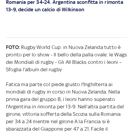
Romania per 34-24. Argentina sconfitta in rimonta
13-9, decide un calcio di Wilkinson
FOTO:
Rugby World Cup: in Nuova Zelanda tutto è
pronto per lo show - Il bello della palla ovale: le Wags
dei Mondiali di rugby - Gli All Blacks contro i leoni –
Sfoglia l’album del rugby
Fatica ma parte col piede giusto l'Inghilterra ai
mondiali di rugby in corso in Nuova Zelanda. Nella
prima gara del gruppo B, i leoni hanno superato
l'Argentina in rimonta per 13-9. Nell'altra partita del
girone, vittoria sofferta della Scozia sulla Romania
per 34 a 24 mentre nel girone A la Francia si è
sbarazzata del Giappone per 47 a 21. Facile il