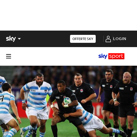
LOGIN
OFFERTE SKY