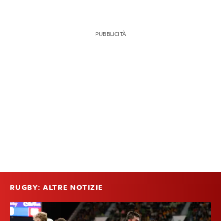
PUBBLICITÀ
RUGBY: ALTRE NOTIZIE