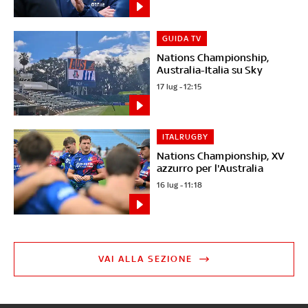
GUIDA TV
Nations Championship,
Australia-Italia su Sky
17 lug - 12:15
ITALRUGBY
Nations Championship, XV
azzurro per l'Australia
16 lug - 11:18
VAI ALLA SEZIONE