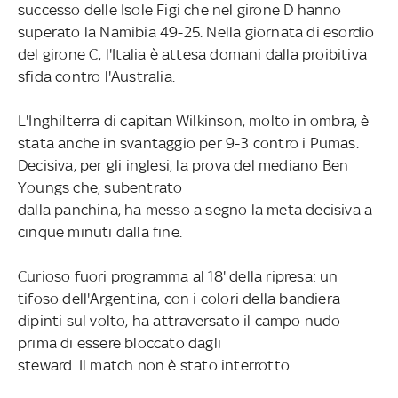
successo delle Isole Figi che nel girone D hanno
superato la Namibia 49-25. Nella giornata di esordio
del girone C, l'Italia è attesa domani dalla proibitiva
sfida contro l'Australia.
L'Inghilterra di capitan Wilkinson, molto in ombra, è
stata anche in svantaggio per 9-3 contro i Pumas.
Decisiva, per gli inglesi, la prova del mediano Ben
Youngs che, subentrato
dalla panchina, ha messo a segno la meta decisiva a
cinque minuti dalla fine.
Curioso fuori programma al 18' della ripresa: un
tifoso dell'Argentina, con i colori della bandiera
dipinti sul volto, ha attraversato il campo nudo
prima di essere bloccato dagli
steward. Il match non è stato interrotto