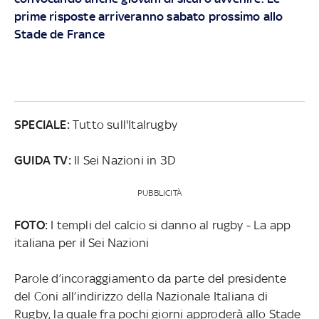
prime risposte arriveranno sabato prossimo allo
Stade de France
SPECIALE:
Tutto sull'Italrugby
GUIDA TV:
Il Sei Nazioni in 3D
PUBBLICITÀ
FOTO:
I templi del calcio si danno al rugby - La app
italiana per il Sei Nazioni
Parole d’incoraggiamento da parte del presidente
del Coni all’indirizzo della Nazionale Italiana di
Rugby, la quale fra pochi giorni approderà allo Stade