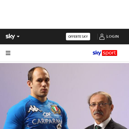
LOGIN
OFFERTE SKY