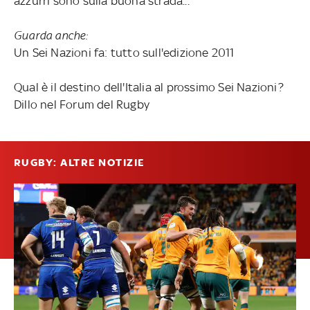
azzurri sono sulla buona strada...
Guarda anche:
Un Sei Nazioni fa: tutto sull'edizione 2011
Qual è il destino dell'Italia al prossimo Sei Nazioni?
Dillo nel Forum del Rugby
RUGBY: ALTRE NOTIZIE