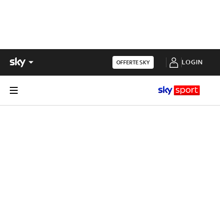
LOGIN
OFFERTE SKY