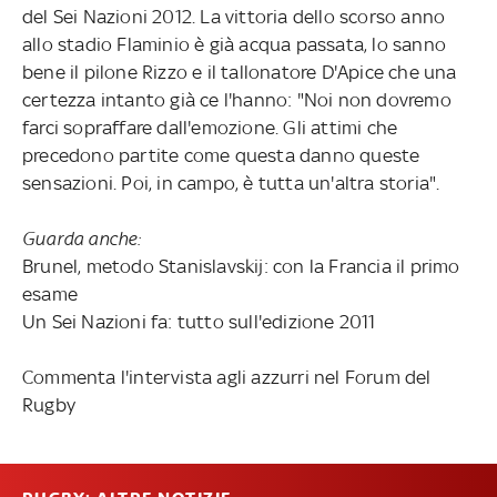
del Sei Nazioni 2012. La vittoria dello scorso anno
allo stadio Flaminio è già acqua passata, lo sanno
bene il pilone Rizzo e il tallonatore D'Apice che una
certezza intanto già ce l'hanno: "Noi non dovremo
farci sopraffare dall'emozione. Gli attimi che
precedono partite come questa danno queste
sensazioni. Poi, in campo, è tutta un'altra storia".
Guarda anche:
Brunel, metodo Stanislavskij: con la Francia il primo
esame
Un Sei Nazioni fa: tutto sull'edizione 2011
Commenta l'intervista agli azzurri nel Forum del
Rugby