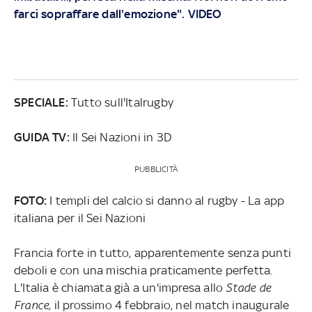
farci sopraffare dall'emozione". VIDEO
SPECIALE:
Tutto sull'Italrugby
GUIDA TV:
Il Sei Nazioni in 3D
PUBBLICITÀ
FOTO:
I templi del calcio si danno al rugby - La app
italiana per il Sei Nazioni
Francia forte in tutto, apparentemente senza punti
deboli e con una mischia praticamente perfetta.
L'Italia è chiamata già a un'impresa allo
Stade de
France
, il prossimo 4 febbraio, nel match inaugurale