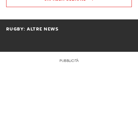
RUGBY: ALTRE NEWS
PUBBLICITÀ