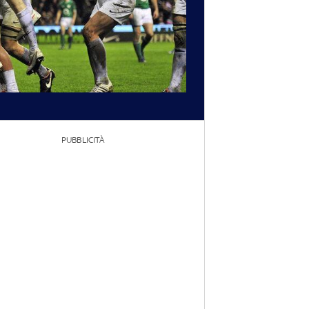
PUBBLICITÀ