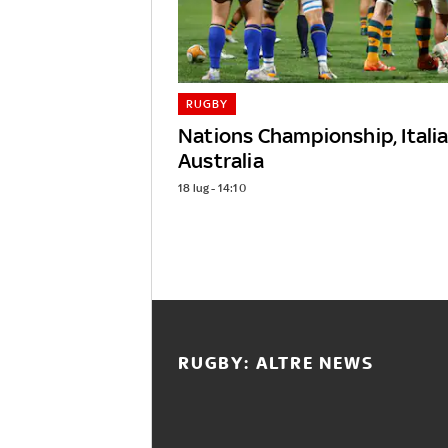
RUGBY
Nations Championship, Italia
Australia
18 lug - 14:10
RUGBY: ALTRE NEWS