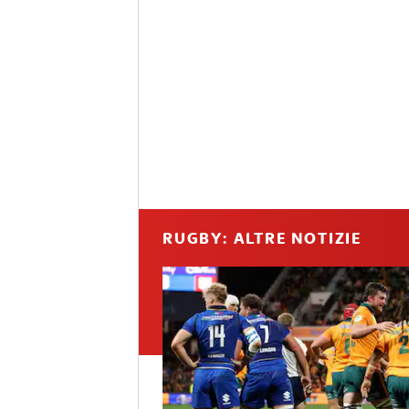
RUGBY: ALTRE NOTIZIE