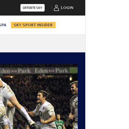
LOGIN
OFFERTE SKY
 SPA
SKY SPORT INSIDER