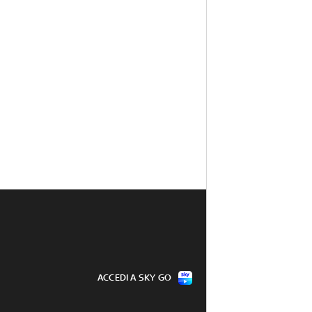
ACCEDI A SKY GO