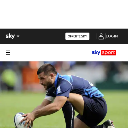
LOGIN
OFFERTE SKY