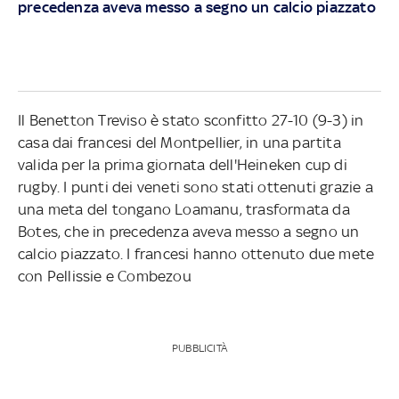
precedenza aveva messo a segno un calcio piazzato
Il Benetton Treviso è stato sconfitto 27-10 (9-3) in
casa dai francesi del Montpellier, in una partita
valida per la prima giornata dell'Heineken cup di
rugby. I punti dei veneti sono stati ottenuti grazie a
una meta del tongano Loamanu, trasformata da
Botes, che in precedenza aveva messo a segno un
calcio piazzato. I francesi hanno ottenuto due mete
con Pellissie e Combezou
PUBBLICITÀ