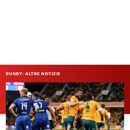
RUGBY: ALTRE NOTIZIE