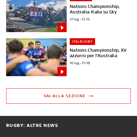
Nations Championship,
Australia-Italia su Sky
17 lug - 12:15
ITALRUGBY
Nations Championship, XV
azzurro per l'Australia
16 lug - 11:18
VAI ALLA SEZIONE
RUGBY: ALTRE NEWS