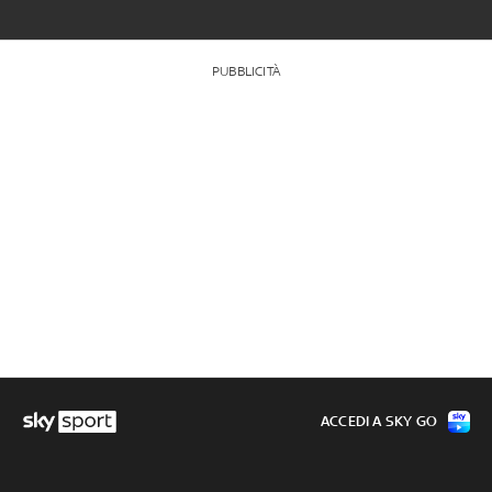
PUBBLICITÀ
ACCEDI A SKY GO