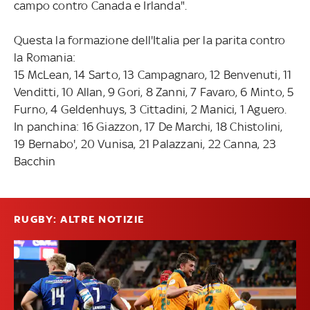
campo contro Canada e Irlanda".
Questa la formazione dell'Italia per la parita contro
la Romania:
15 McLean, 14 Sarto, 13 Campagnaro, 12 Benvenuti, 11
Venditti, 10 Allan, 9 Gori, 8 Zanni, 7 Favaro, 6 Minto, 5
Furno, 4 Geldenhuys, 3 Cittadini, 2 Manici, 1 Aguero.
In panchina: 16 Giazzon, 17 De Marchi, 18 Chistolini,
19 Bernabo', 20 Vunisa, 21 Palazzani, 22 Canna, 23
Bacchin
RUGBY: ALTRE NOTIZIE