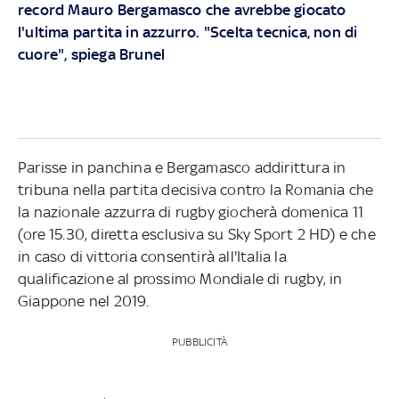
record Mauro Bergamasco che avrebbe giocato
l'ultima partita in azzurro. "Scelta tecnica, non di
cuore", spiega Brunel
Parisse in panchina e Bergamasco addirittura in
tribuna nella partita decisiva contro la Romania che
la nazionale azzurra di rugby giocherà domenica 11
(ore 15.30, diretta esclusiva su Sky Sport 2 HD) e che
in caso di vittoria consentirà all'Italia la
qualificazione al prossimo Mondiale di rugby, in
Giappone nel 2019.
PUBBLICITÀ