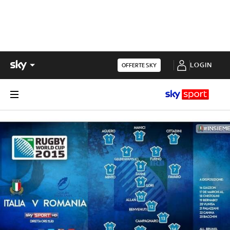
LOGIN
OFFERTE SKY