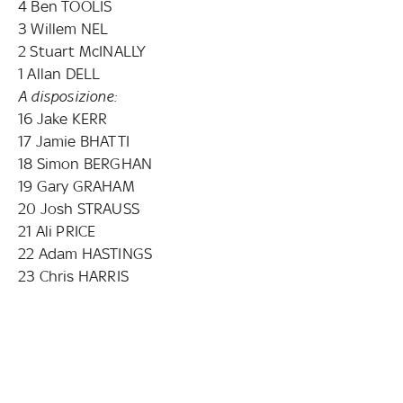
4 Ben TOOLIS
3 Willem NEL
2 Stuart McINALLY
1 Allan DELL
A disposizione:
16 Jake KERR
17 Jamie BHATTI
18 Simon BERGHAN
19 Gary GRAHAM
20 Josh STRAUSS
21 Ali PRICE
22 Adam HASTINGS
23 Chris HARRIS