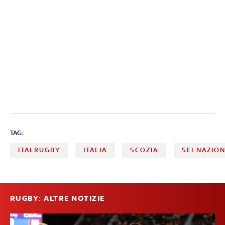
TAG:
ITALRUGBY
ITALIA
SCOZIA
SEI NAZION
RUGBY: ALTRE NOTIZIE