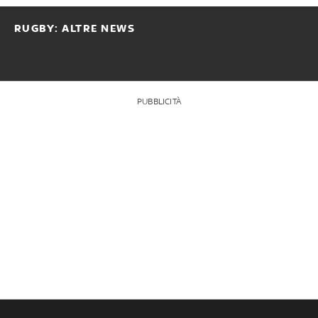
RUGBY: ALTRE NEWS
PUBBLICITÀ