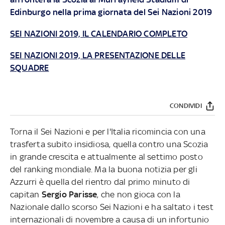
Edinburgo nella prima giornata del Sei Nazioni 2019
SEI NAZIONI 2019, IL CALENDARIO COMPLETO
SEI
NAZIONI 2019, LA PRESENTAZIONE DELLE
SQUADRE
CONDIVIDI
Torna il Sei Nazioni e per l'Italia ricomincia con una
trasferta subito insidiosa, quella contro una Scozia
in grande crescita e attualmente al settimo posto
del ranking mondiale. Ma la buona notizia per gli
Azzurri è quella del rientro dal primo minuto di
capitan
Sergio Parisse
, che non gioca con la
Nazionale dallo scorso Sei Nazioni e ha saltato i test
internazionali di novembre a causa di un infortunio