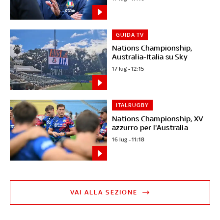
GUIDA TV
Nations Championship,
Australia-Italia su Sky
17 lug - 12:15
ITALRUGBY
Nations Championship, XV
azzurro per l'Australia
16 lug - 11:18
VAI ALLA SEZIONE