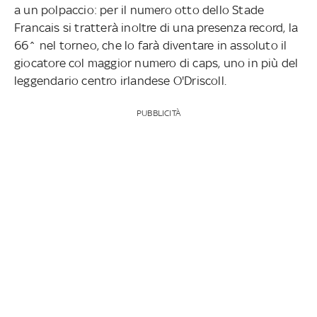
a un polpaccio: per il numero otto dello Stade
Francais si tratterà inoltre di una presenza record, la
66^ nel torneo, che lo farà diventare in assoluto il
giocatore col maggior numero di caps, uno in più del
leggendario centro irlandese O'Driscoll.
PUBBLICITÀ