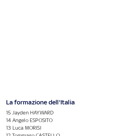
La formazione dell'Italia
15 Jayden HAYWARD
14 Angelo ESPOSITO
13 Luca MORISI
12 Tommaso CASTELLO