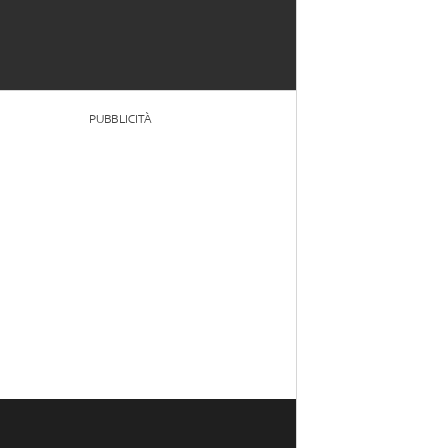
PUBBLICITÀ