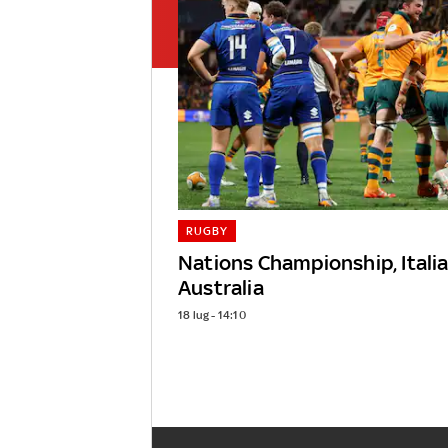
RUGBY
Nations Championship, Italia
Australia
18 lug - 14:10