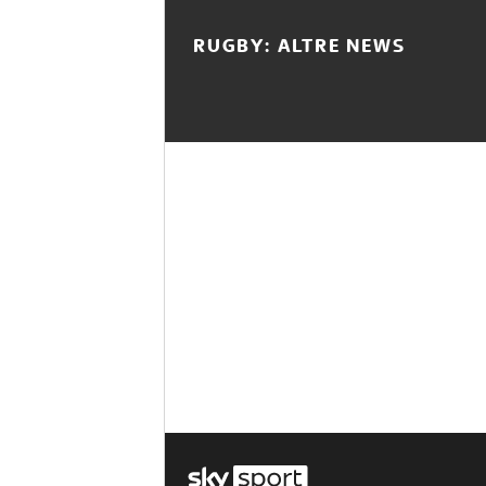
RUGBY: ALTRE NEWS