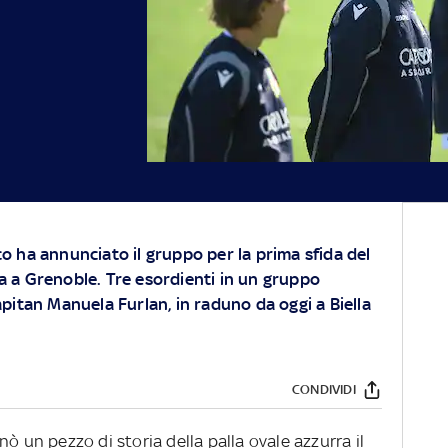
 ha annunciato il gruppo per la prima sfida del
 a Grenoble. Tre esordienti in un gruppo
pitan Manuela Furlan, in raduno da oggi a Biella
CONDIVIDI
ò un pezzo di storia della palla ovale azzurra il