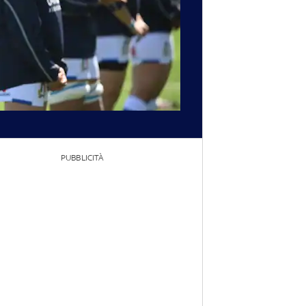
PUBBLICITÀ