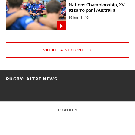
Nations Championship, XV
azzurro per l'Australia
16 lug - 11:18
VAI ALLA SEZIONE
RUGBY: ALTRE NEWS
PUBBLICITÀ