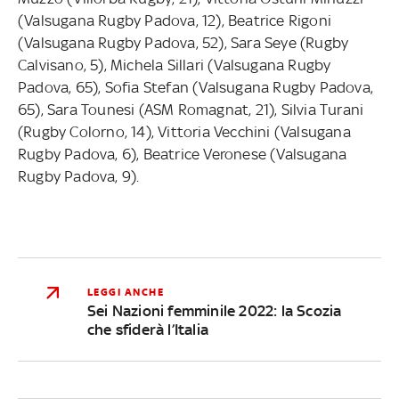
(Valsugana Rugby Padova, 12), Beatrice Rigoni
(Valsugana Rugby Padova, 52), Sara Seye (Rugby
Calvisano, 5), Michela Sillari (Valsugana Rugby
Padova, 65), Sofia Stefan (Valsugana Rugby Padova,
65), Sara Tounesi (ASM Romagnat, 21), Silvia Turani
(Rugby Colorno, 14), Vittoria Vecchini (Valsugana
Rugby Padova, 6), Beatrice Veronese (Valsugana
Rugby Padova, 9).
LEGGI ANCHE
Sei Nazioni femminile 2022: la Scozia
che sfiderà l’Italia