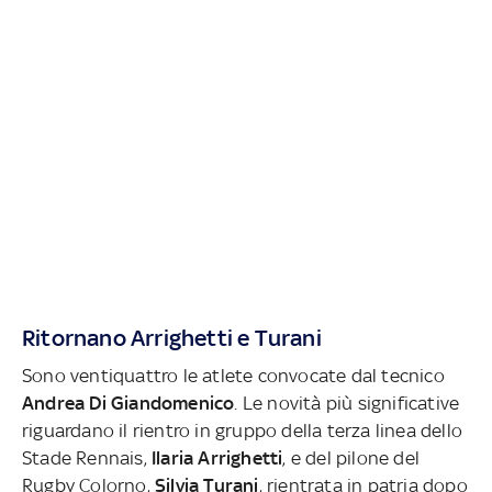
Ritornano Arrighetti e Turani
Sono ventiquattro le atlete convocate dal tecnico
Andrea Di Giandomenico
. Le novità più significative
riguardano il rientro in gruppo della terza linea dello
Stade Rennais,
Ilaria Arrighetti
, e del pilone del
Rugby Colorno,
Silvia Turani
, rientrata in patria dopo