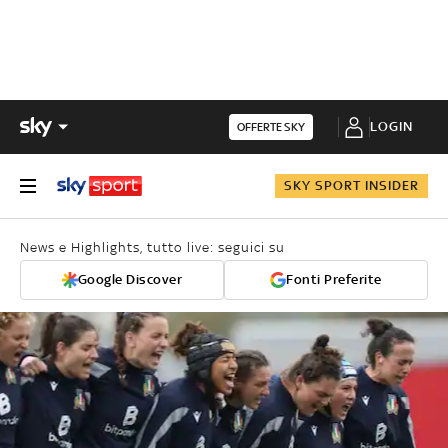
LOGIN
OFFERTE SKY
SKY SPORT INSIDER
News e Highlights, tutto live: seguici su
Google Discover
Fonti Preferite