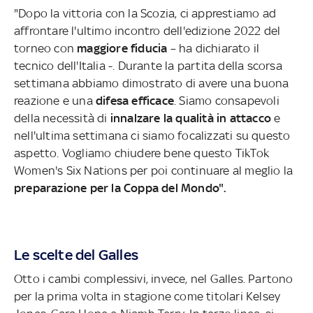
"Dopo la vittoria con la Scozia, ci apprestiamo ad
affrontare l'ultimo incontro dell'edizione 2022 del
torneo con
maggiore fiducia
– ha dichiarato il
tecnico dell'Italia -. Durante la partita della scorsa
settimana abbiamo dimostrato di avere una buona
reazione e una
difesa efficace
. Siamo consapevoli
della necessità di
innalzare la qualità in attacco
e
nell'ultima settimana ci siamo focalizzati su questo
aspetto. Vogliamo chiudere bene questo TikTok
Women's Six Nations per poi continuare al meglio la
preparazione per la Coppa del Mondo".
Le scelte del Galles
Otto i cambi complessivi, invece, nel Galles. Partono
per la prima volta in stagione come titolari Kelsey