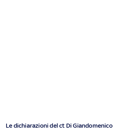
Le dichiarazioni del ct Di Giandomenico