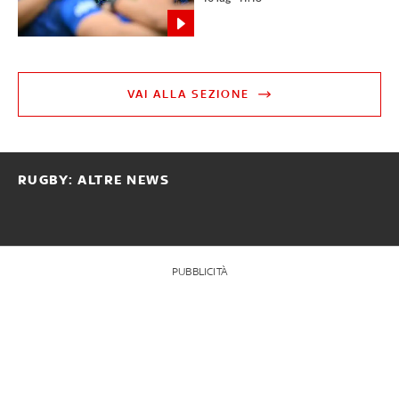
VAI ALLA SEZIONE
RUGBY: ALTRE NEWS
PUBBLICITÀ