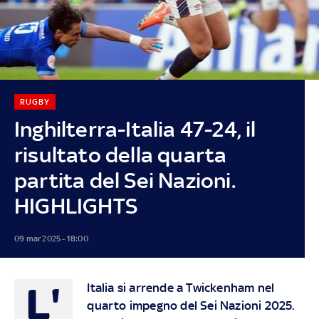
RUGBY
Inghilterra-Italia 47-24, il
risultato della quarta
partita del Sei Nazioni.
HIGHLIGHTS
09 mar 2025 - 18:00
L'
Italia si arrende a Twickenham nel
quarto impegno del Sei Nazioni 2025.