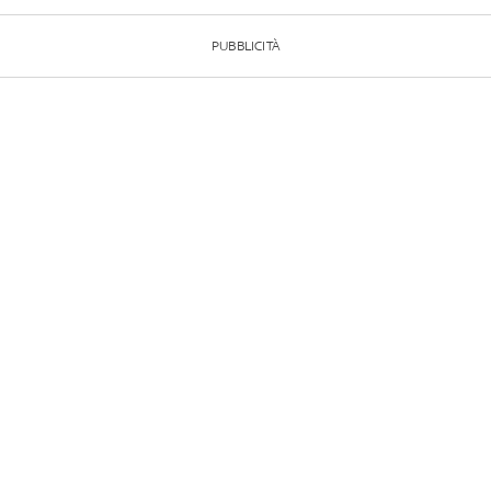
PUBBLICITÀ