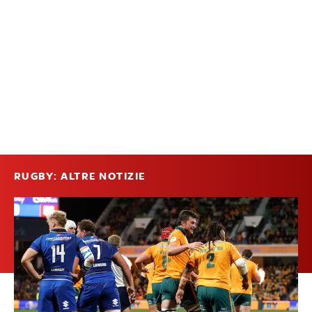
RUGBY: ALTRE NOTIZIE