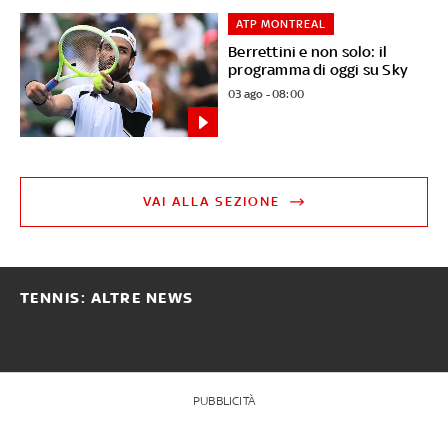
ATP MONTREAL
Berrettini e non solo: il
programma di oggi su Sky
03 ago - 08:00
VAI ALLA SEZIONE
TENNIS: ALTRE NEWS
PUBBLICITÀ