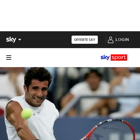
LOGIN
OFFERTE SKY