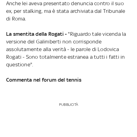
Anche lei aveva presentato denuncia contro il suo
ex, per stalking, ma è stata archiviata dal Tribunale
di Roma.
La smentita della Rogati -
"Riguardo tale vicenda la
versione del Galimberti non corrisponde
assolutamente alla verità - le parole di Lodovica
Rogati - Sono totalmente estranea a tutti i fatti in
questione".
Commenta nel forum del tennis
PUBBLICITÀ