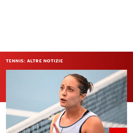
TENNIS: ALTRE NOTIZIE