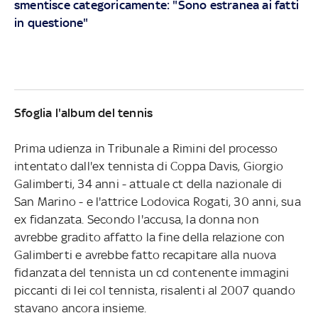
smentisce categoricamente: "Sono estranea ai fatti
in questione"
Sfoglia l'album del tennis
Prima udienza in Tribunale a Rimini del processo
intentato dall'ex tennista di Coppa Davis, Giorgio
Galimberti, 34 anni - attuale ct della nazionale di
San Marino - e l'attrice Lodovica Rogati, 30 anni, sua
ex fidanzata. Secondo l'accusa, la donna non
avrebbe gradito affatto la fine della relazione con
Galimberti e avrebbe fatto recapitare alla nuova
fidanzata del tennista un cd contenente immagini
piccanti di lei col tennista, risalenti al 2007 quando
stavano ancora insieme.